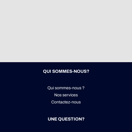
QUI SOMMES-NOUS?
Qui sommes-nous ?
Nos services
Contactez-nous
UNE QUESTION?