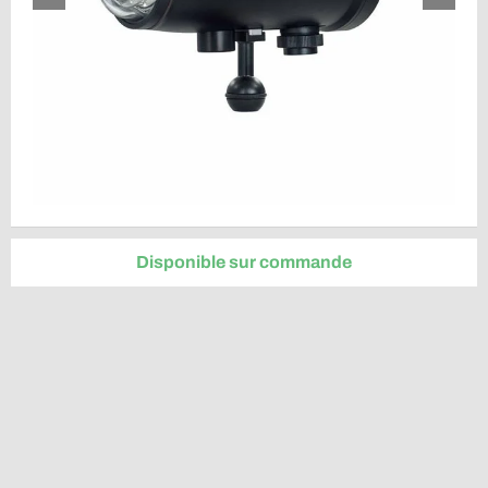
Disponible sur commande