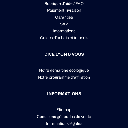
Rubrique d’aide / FAQ
Paiement, livraison
Garanties
SAV
Informations
Guides d’achats et tutoriels
DIVE LYON & VOUS
Notre démarche écologique
Notre programme d’affiliation
INFORMATIONS
Sitemap
Conditions générales de vente
Informations légales