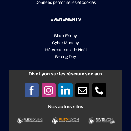
Données personnelles
et
cookies
EVENEMENTS
Black Friday
Cyber Monday
Idées cadeaux de Noël
Boxing Day
Dive Lyon sur les réseaux sociaux
Nos autres sites