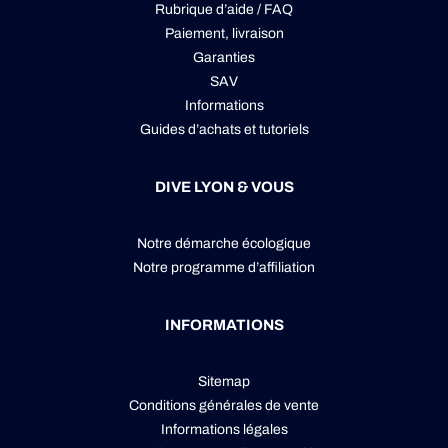
Rubrique d’aide / FAQ
Paiement, livraison
Garanties
SAV
Informations
Guides d’achats et tutoriels
DIVE LYON & VOUS
Notre démarche écologique
Notre programme d’affiliation
INFORMATIONS
Sitemap
Conditions générales de vente
Informations légales