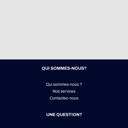
QUI SOMMES-NOUS?
Qui sommes-nous ?
Nos services
Contactez-nous
UNE QUESTION?