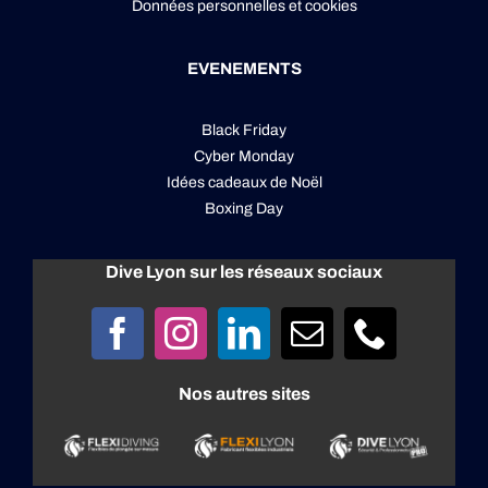
Données personnelles
et
cookies
EVENEMENTS
Black Friday
Cyber Monday
Idées cadeaux de Noël
Boxing Day
Dive Lyon sur les réseaux sociaux
Nos autres sites