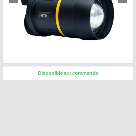
Disponible sur commande