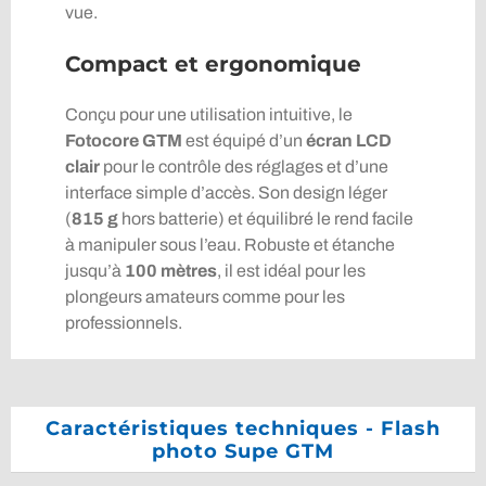
vue.
Compact et ergonomique
Conçu pour une utilisation intuitive, le
Fotocore GTM
est équipé d’un
écran LCD
clair
pour le contrôle des réglages et d’une
interface simple d’accès. Son design léger
(
815 g
hors batterie) et équilibré le rend facile
à manipuler sous l’eau. Robuste et étanche
jusqu’à
100 mètres
, il est idéal pour les
plongeurs amateurs comme pour les
professionnels.
Caractéristiques techniques - Flash
photo Supe GTM