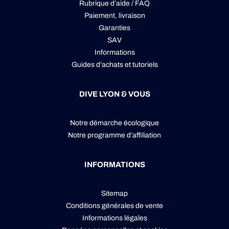
Rubrique d’aide / FAQ
Paiement, livraison
Garanties
SAV
Informations
Guides d’achats et tutoriels
DIVE LYON & VOUS
Notre démarche écologique
Notre programme d’affiliation
INFORMATIONS
Sitemap
Conditions générales de vente
Informations légales