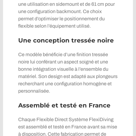
une utilisation en sidemount et de 61 cm pour
une configuration backmount. Ce choix
permet d’optimiser le positionnement du
flexible selon l’équipement utilisé.
Une conception tressée noire
Ce modèle bénéficie d’une finition tressée
noire lui conférant un aspect soigné et une
bonne intégration visuelle à l’ensemble du
matériel. Son design est adapté aux plongeurs
recherchant une configuration homogène et
personnalisée.
Assemblé et testé en France
Chaque Flexible Direct Système FlexiDiving
est assemblé et testé en France avant sa mise
à disposition. Cette fabrication permet de