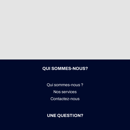
QUI SOMMES-NOUS?
Qui sommes-nous ?
Nos services
Contactez-nous
UNE QUESTION?