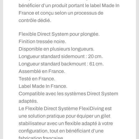
bénéficier d’un produit portant le label Made In
France et conçu selon un processus de
contrôle dédié.
Flexible Direct System pour plongée.
Finition tressée noire.
Disponible en plusieurs longueurs.
Longueur standard sidemount : 20 cm.
Longueur standard backmount : 61 cm.
Assemblé en France.
Testé en France.
Label Made In France.
Compatible avec les systèmes Direct System
adaptés.
Le Flexible Direct Système FlexiDiving est
une solution pratique pour équiper un gilet
stabilisateur avec un flexible adapté à votre
configuration, tout en bénéficiant d’une
fabrication française.