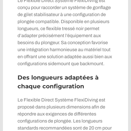
Le Flexible Direct Système FlexiDiving est
conçu pour raccorder un système de gonflage
de gilet stabilisateur à une configuration de
plongée compatible. Disponible en plusieurs
longueurs, ce flexible tressé noir permet
d’adapter précisément l’équipement aux
besoins du plongeur. Sa conception favorise
une intégration harmonieuse au matériel tout
en offrant une solution adaptée aussi bien aux
configurations sidemount que backmount.
Des longueurs adaptées à
chaque configuration
Le Flexible Direct Système FlexiDiving est
proposé dans plusieurs dimensions afin de
répondre aux exigences de différentes
configurations de plongée. Les longueurs
standards recommandées sont de 20 cm pour