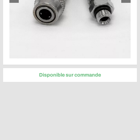
Disponible sur commande