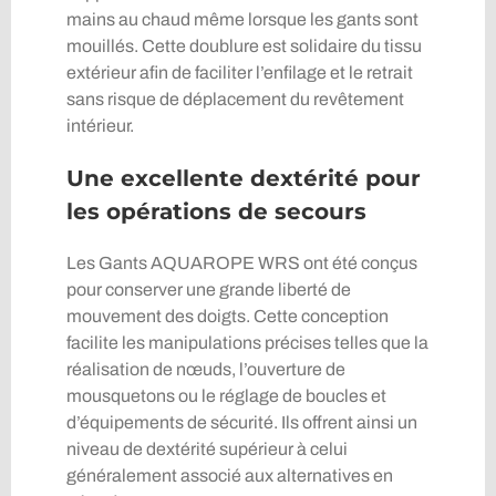
mains au chaud même lorsque les gants sont
mouillés. Cette doublure est solidaire du tissu
extérieur afin de faciliter l’enfilage et le retrait
sans risque de déplacement du revêtement
intérieur.
Une excellente dextérité pour
les opérations de secours
Les Gants AQUAROPE WRS ont été conçus
pour conserver une grande liberté de
mouvement des doigts. Cette conception
facilite les manipulations précises telles que la
réalisation de nœuds, l’ouverture de
mousquetons ou le réglage de boucles et
d’équipements de sécurité. Ils offrent ainsi un
niveau de dextérité supérieur à celui
généralement associé aux alternatives en