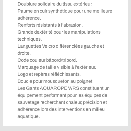
Doublure solidaire du tissu extérieur.
Paume en cuir synthétique pour une meilleure
adhérence.
Renforts résistants à l’abrasion.
Grande dextérité pour les manipulations
techniques.
Languettes Velcro différenciées gauche et
droite.
Code couleur bâbord/tribord.
Marquage de taille visible à l’extérieur.
Logo et repères réfléchissants.
Boucle pour mousqueton au poignet.
Les Gants AQUAROPE WRS constituent un
équipement performant pour les équipes de
sauvetage recherchant chaleur, précision et
adhérence lors des interventions en milieu
aquatique.