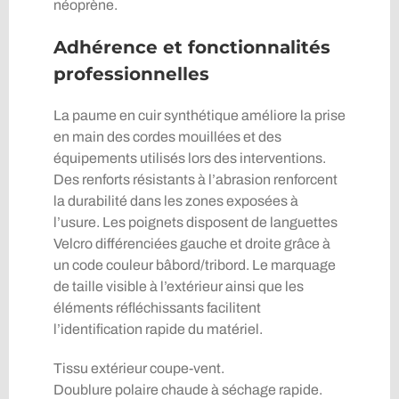
néoprène.
Adhérence et fonctionnalités
professionnelles
La paume en cuir synthétique améliore la prise
en main des cordes mouillées et des
équipements utilisés lors des interventions.
Des renforts résistants à l’abrasion renforcent
la durabilité dans les zones exposées à
l’usure. Les poignets disposent de languettes
Velcro différenciées gauche et droite grâce à
un code couleur bâbord/tribord. Le marquage
de taille visible à l’extérieur ainsi que les
éléments réfléchissants facilitent
l’identification rapide du matériel.
Tissu extérieur coupe-vent.
Doublure polaire chaude à séchage rapide.