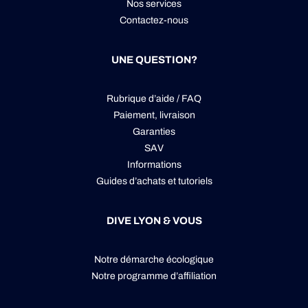
Nos services
Contactez-nous
UNE QUESTION?
Rubrique d’aide / FAQ
Paiement, livraison
Garanties
SAV
Informations
Guides d’achats et tutoriels
DIVE LYON & VOUS
Notre démarche écologique
Notre programme d’affiliation