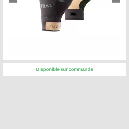
Disponible sur commande