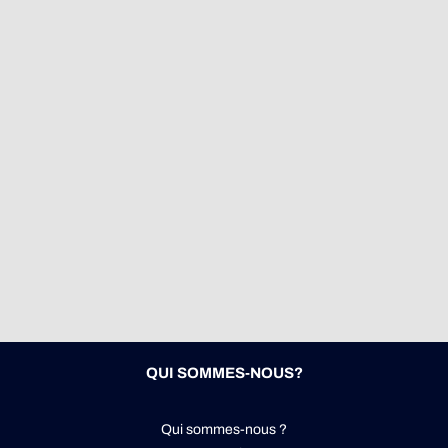
QUI SOMMES-NOUS?
Qui sommes-nous ?