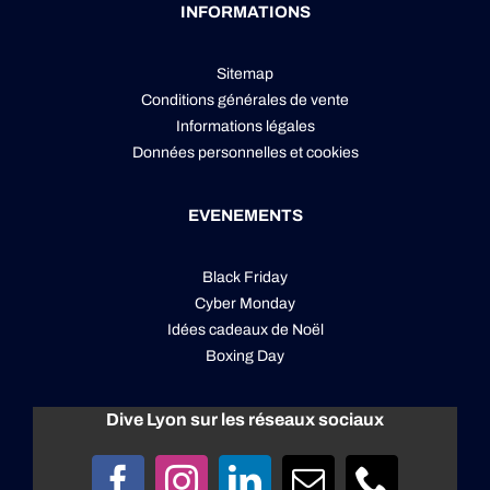
INFORMATIONS
Sitemap
Conditions générales de vente
Informations légales
Données personnelles
et
cookies
EVENEMENTS
Black Friday
Cyber Monday
Idées cadeaux de Noël
Boxing Day
Dive Lyon sur les réseaux sociaux