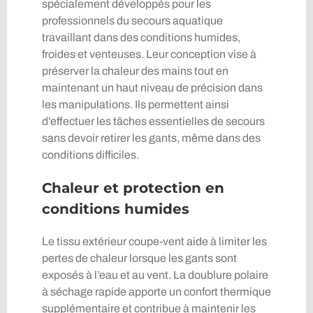
spécialement développés pour les
professionnels du secours aquatique
travaillant dans des conditions humides,
froides et venteuses. Leur conception vise à
préserver la chaleur des mains tout en
maintenant un haut niveau de précision dans
les manipulations. Ils permettent ainsi
d’effectuer les tâches essentielles de secours
sans devoir retirer les gants, même dans des
conditions difficiles.
Chaleur et protection en
conditions humides
Le tissu extérieur coupe-vent aide à limiter les
pertes de chaleur lorsque les gants sont
exposés à l’eau et au vent. La doublure polaire
à séchage rapide apporte un confort thermique
supplémentaire et contribue à maintenir les