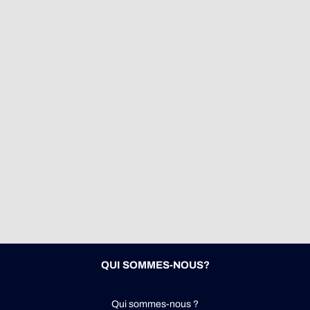
QUI SOMMES-NOUS?
Qui sommes-nous ?