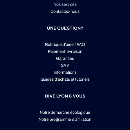
Nos services
Contactez-nous
UNE QUESTION?
Rubrique d’aide / FAQ
Paiement, livraison
Garanties
SAV
Informations
Guides d’achats et tutoriels
DIVE LYON & VOUS
Notre démarche écologique
Notre programme d’affiliation