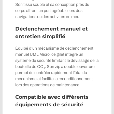
Son tissu souple et sa conception près du
corps offrent un port agréable lors des
navigations ou des activités en mer.
Déclenchement manuel et
entretien simplifié
Équipé d’un mécanisme de déclenchement
manuel UML Micro, ce gilet intègre un
système de sécurité limitant le dévissage de la
bouteille de CO₂. Son zip à double ouverture
permet de contrôler rapidement l’état du
mécanisme et facilite le reconditionnement
lors des opérations de maintenance.
Compatible avec différents
équipements de sécurité