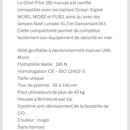
Le Gilet Pilot 165 manuel est certifié
compatible avec les balises Ocean Signal
MOB1, MOB2 et PLB3, ainsi qu’avec les
lampes flash Lonako SL3 et Daniamant W3.
Cette compatibilité permet de compléter
facilement son équipement de sécurité en mer.
Gilet gonflable à déclenchement manuel UML
Micro
Flottabilité réelle : 165 N
Homologation CE – ISO 12402-3
Taille unique
Tour de poitrine : 55 à 140 cm
Pour utilisateurs de plus de 40 kg
Housse à fermeture par zip
Système anti-dévissement de la bouteille de
CO₂
Couleur : rouge
Sans harnais