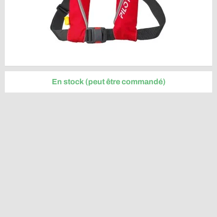
En stock (peut être commandé)