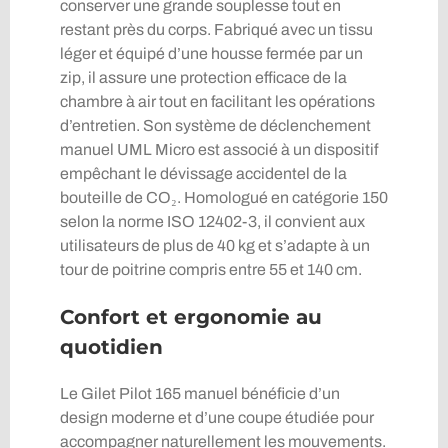
conserver une grande souplesse tout en
restant près du corps. Fabriqué avec un tissu
léger et équipé d’une housse fermée par un
zip, il assure une protection efficace de la
chambre à air tout en facilitant les opérations
d’entretien. Son système de déclenchement
manuel UML Micro est associé à un dispositif
empêchant le dévissage accidentel de la
bouteille de CO₂. Homologué en catégorie 150
selon la norme ISO 12402-3, il convient aux
utilisateurs de plus de 40 kg et s’adapte à un
tour de poitrine compris entre 55 et 140 cm.
Confort et ergonomie au
quotidien
Le Gilet Pilot 165 manuel bénéficie d’un
design moderne et d’une coupe étudiée pour
accompagner naturellement les mouvements.