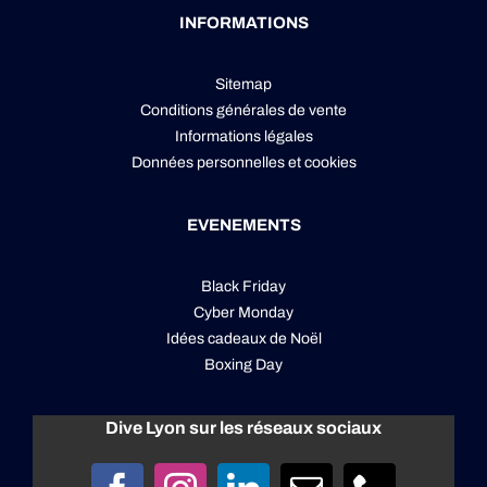
INFORMATIONS
Sitemap
Conditions générales de vente
Informations légales
Données personnelles
et
cookies
EVENEMENTS
Black Friday
Cyber Monday
Idées cadeaux de Noël
Boxing Day
Dive Lyon sur les réseaux sociaux