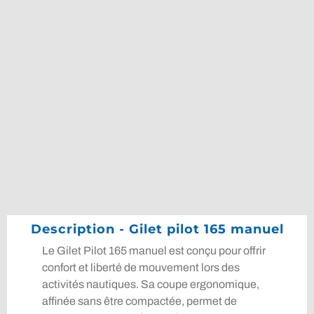
Description - Gilet pilot 165 manuel
Le Gilet Pilot 165 manuel est conçu pour offrir
confort et liberté de mouvement lors des
activités nautiques. Sa coupe ergonomique,
affinée sans être compactée, permet de