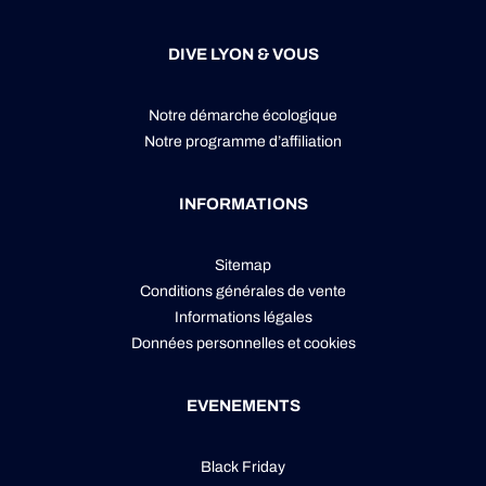
DIVE LYON & VOUS
Notre démarche écologique
Notre programme d’affiliation
INFORMATIONS
Sitemap
Conditions générales de vente
Informations légales
Données personnelles
et
cookies
EVENEMENTS
Black Friday