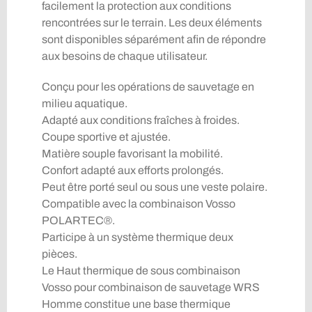
facilement la protection aux conditions
rencontrées sur le terrain. Les deux éléments
sont disponibles séparément afin de répondre
aux besoins de chaque utilisateur.
Conçu pour les opérations de sauvetage en
milieu aquatique.
Adapté aux conditions fraîches à froides.
Coupe sportive et ajustée.
Matière souple favorisant la mobilité.
Confort adapté aux efforts prolongés.
Peut être porté seul ou sous une veste polaire.
Compatible avec la combinaison Vosso
POLARTEC®.
Participe à un système thermique deux
pièces.
Le Haut thermique de sous combinaison
Vosso pour combinaison de sauvetage WRS
Homme constitue une base thermique