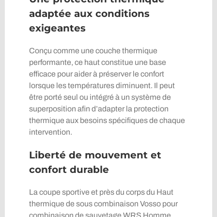
adaptée aux conditions
exigeantes
Conçu comme une couche thermique
performante, ce haut constitue une base
efficace pour aider à préserver le confort
lorsque les températures diminuent. Il peut
être porté seul ou intégré à un système de
superposition afin d’adapter la protection
thermique aux besoins spécifiques de chaque
intervention.
Liberté de mouvement et
confort durable
La coupe sportive et près du corps du Haut
thermique de sous combinaison Vosso pour
combinaison de sauvetage WRS Homme