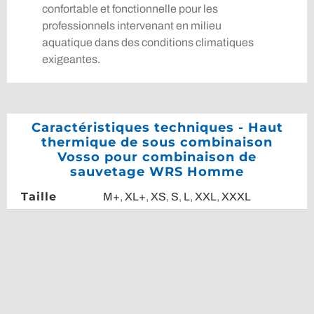
confortable et fonctionnelle pour les
professionnels intervenant en milieu
aquatique dans des conditions climatiques
exigeantes.
Caractéristiques techniques - Haut
thermique de sous combinaison
Vosso pour combinaison de
sauvetage WRS Homme
Taille
M+
,
XL+
,
XS
,
S
,
L
,
XXL
,
XXXL