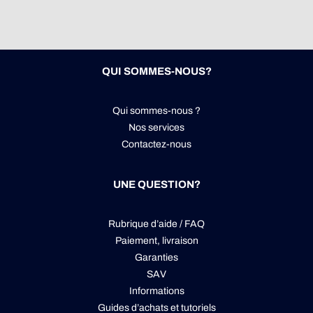
QUI SOMMES-NOUS?
Qui sommes-nous ?
Nos services
Contactez-nous
UNE QUESTION?
Rubrique d’aide / FAQ
Paiement, livraison
Garanties
SAV
Informations
Guides d’achats et tutoriels