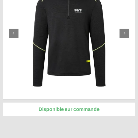
Disponible sur commande