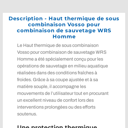
Description - Haut thermique de sous
combinaison Vosso pour
combinaison de sauvetage WRS
Homme
Le Haut thermique de sous combinaison
Vosso pour combinaison de sauvetage WRS
Homme a été spécialement conçu pour les
opérations de sauvetage en milieu aquatique
réalisées dans des conditions fraîches à
froides. Grâce à sa coupe ajustée et à sa
matière souple, il accompagne les
mouvements de l’utilisateur tout en procurant
un excellent niveau de confort lors des
interventions prolongées ou des efforts
soutenus.
Une protection thermique