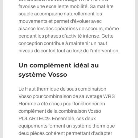
favorise une excellente mobilité. Sa matière
souple accompagne naturellement les
mouvements et permet d’évoluer avec
aisance lors des opérations de secours, même
pendant les phases d’activité intense. Cette
conception contribue à maintenir un haut
niveau de confort tout au long de l’intervention.
Un complément idéal au
système Vosso
Le Haut thermique de sous combinaison
Vosso pour combinaison de sauvetage WRS
Homme a été conçu pour fonctionner en
complément de la combinaison Vosso
POLARTEC®. Ensemble, ces deux
équipements forment un système thermique
deux pièces cohérent permettant d’adapter