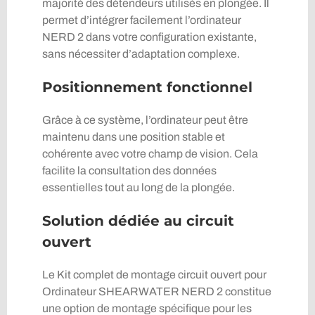
majorité des détendeurs utilisés en plongée. Il
permet d’intégrer facilement l’ordinateur
NERD 2 dans votre configuration existante,
sans nécessiter d’adaptation complexe.
Positionnement fonctionnel
Grâce à ce système, l’ordinateur peut être
maintenu dans une position stable et
cohérente avec votre champ de vision. Cela
facilite la consultation des données
essentielles tout au long de la plongée.
Solution dédiée au circuit
ouvert
Le Kit complet de montage circuit ouvert pour
Ordinateur SHEARWATER NERD 2 constitue
une option de montage spécifique pour les