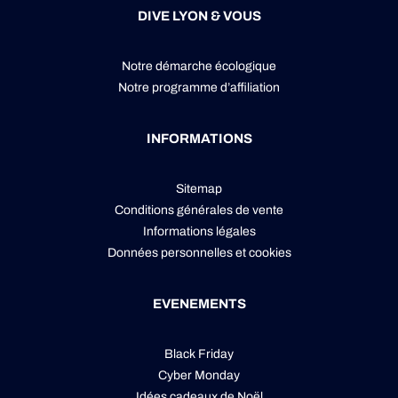
DIVE LYON & VOUS
Notre démarche écologique
Notre programme d’affiliation
INFORMATIONS
Sitemap
Conditions générales de vente
Informations légales
Données personnelles
et
cookies
EVENEMENTS
Black Friday
Cyber Monday
Idées cadeaux de Noël