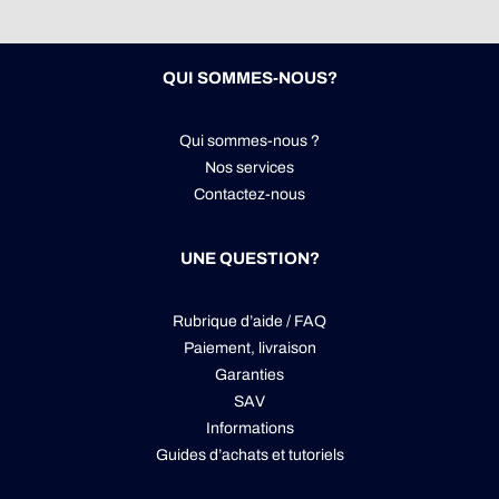
QUI SOMMES-NOUS?
Qui sommes-nous ?
Nos services
Contactez-nous
UNE QUESTION?
Rubrique d’aide / FAQ
Paiement, livraison
Garanties
SAV
Informations
Guides d’achats et tutoriels