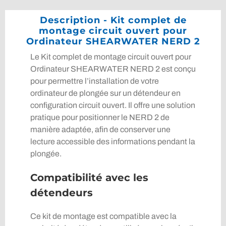
Description - Kit complet de
montage circuit ouvert pour
Ordinateur SHEARWATER NERD 2
Le Kit complet de montage circuit ouvert pour
Ordinateur SHEARWATER NERD 2 est conçu
pour permettre l’installation de votre
ordinateur de plongée sur un détendeur en
configuration circuit ouvert. Il offre une solution
pratique pour positionner le NERD 2 de
manière adaptée, afin de conserver une
lecture accessible des informations pendant la
plongée.
Compatibilité avec les
détendeurs
Ce kit de montage est compatible avec la