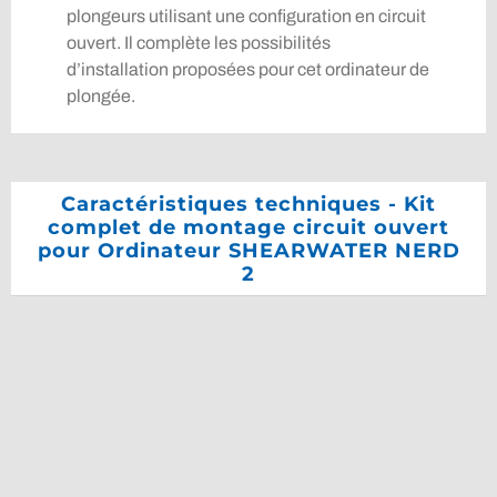
plongeurs utilisant une configuration en circuit
ouvert. Il complète les possibilités
d’installation proposées pour cet ordinateur de
plongée.
Caractéristiques techniques - Kit
complet de montage circuit ouvert
pour Ordinateur SHEARWATER NERD
2