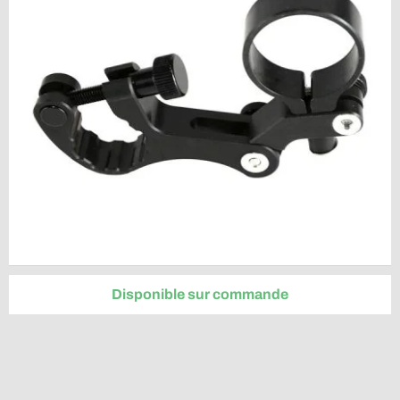
Disponible sur commande