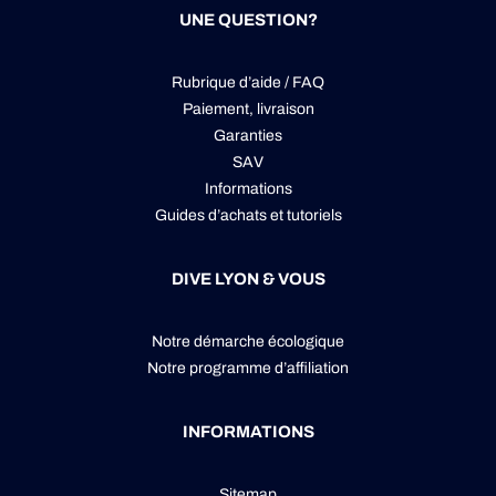
UNE QUESTION?
Rubrique d’aide / FAQ
Paiement, livraison
Garanties
SAV
Informations
Guides d’achats et tutoriels
DIVE LYON & VOUS
Notre démarche écologique
Notre programme d’affiliation
INFORMATIONS
Sitemap