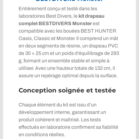
Entièrement conçu et testé dans les
laboratoires Best Divers, le
kit drapeau
complet BESTDIVERS Monster
est
compatible avec les bouées BEST HUNTER
Oasis, Classic et Monster. Il comprend un mât
en deux segments de résine, un drapeau PVC
de 30 × 25 cm et un poids d’équilibrage de 293
g, formant un ensemble stable et simple à
utiliser. Avec une hauteur totale de 132 cm, il
assure un repérage optimal depuis la surface.
Conception soignée et testée
Chaque élément du kit est issu d’un
développement interne, garantissant un
produit cohérent et maîtrisé. Les tests
effectués en laboratoire confirment sa fiabilité
en conditions réelles.