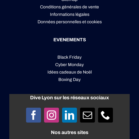
Conditions générales de vente
Informations légales
Données personnelles
et
cookies
EVENEMENTS
Black Friday
Cyber Monday
Idées cadeaux de Noël
Boxing Day
Dive Lyon sur les réseaux sociaux
Nos autres sites