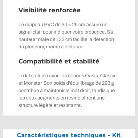
Visibilité renforcée
Le drapeau PVC de 30 × 25 cm assure un
signal clair pour indiquer votre présence. Sa
hauteur totale de 132 cm facilite la détection
du plongeur, même à distance.
Compatibilité et stabilité
Le kit s’utilise avec les bouées Oasis, Classic
et Monster. Son poids d’équilibrage de 293 g
contribue à maintenir le mât droit, tandis que
les deux segments en résine offrent une
structure légère et résistante.
Caractéristiques techniques - Kit