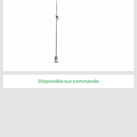
Disponible sur commande