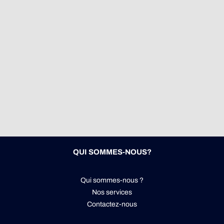
QUI SOMMES-NOUS?
Qui sommes-nous ?
Nos services
Contactez-nous