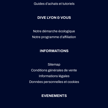
Guides d’achats et tutoriels
DIVE LYON & VOUS
Notre démarche écologique
Notre programme d’affiliation
INFORMATIONS
Sitemap
Conditions générales de vente
Informations légales
Données personnelles
et
cookies
EVENEMENTS