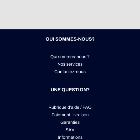
QUI SOMMES-NOUS?
Qui sommes-nous ?
Nos services
Contactez-nous
UNE QUESTION?
Rubrique d’aide / FAQ
Paiement, livraison
Garanties
SAV
Informations