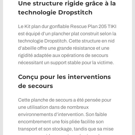
Une structure rigide grâce à la
technologie Dropstitch
Le Kit plan dur gonflable Rescue Plan 205 TIKI
est équipé d’un plancher plat construit selon la
technologie Dropstitch. Cette structure en nid
d’abeille offre une grande résistance et une
rigidité adaptée aux opérations de secours
nécessitant un support stable pour la victime.
Conçu pour les interventions
de secours
Cette planche de secours a été pensée pour
une utilisation dans de nombreux
environnements d’intervention. Son faible
encombrement une fois pliée facilite son
transport et son stockage, tandis que sa mise