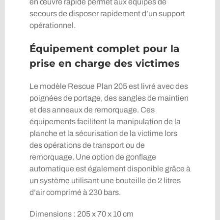
en œuvre rapide permet aux équipes de
secours de disposer rapidement d’un support
opérationnel.
Équipement complet pour la
prise en charge des victimes
Le modèle Rescue Plan 205 est livré avec des
poignées de portage, des sangles de maintien
et des anneaux de remorquage. Ces
équipements facilitent la manipulation de la
planche et la sécurisation de la victime lors
des opérations de transport ou de
remorquage. Une option de gonflage
automatique est également disponible grâce à
un système utilisant une bouteille de 2 litres
d’air comprimé à 230 bars.
Dimensions : 205 x 70 x 10 cm