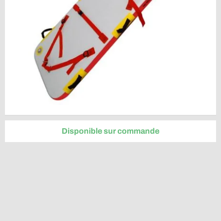
Disponible sur commande