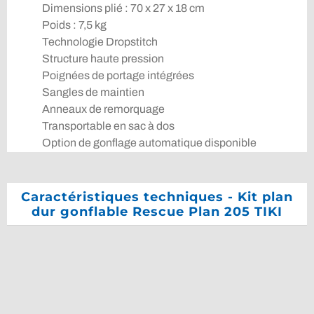
Dimensions plié : 70 x 27 x 18 cm
Poids : 7,5 kg
Technologie Dropstitch
Structure haute pression
Poignées de portage intégrées
Sangles de maintien
Anneaux de remorquage
Transportable en sac à dos
Option de gonflage automatique disponible
Caractéristiques techniques - Kit plan
dur gonflable Rescue Plan 205 TIKI