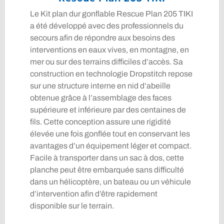
Le Kit plan dur gonflable Rescue Plan 205 TIKI
a été développé avec des professionnels du
secours afin de répondre aux besoins des
interventions en eaux vives, en montagne, en
mer ou sur des terrains difficiles d’accès. Sa
construction en technologie Dropstitch repose
sur une structure interne en nid d’abeille
obtenue grâce à l’assemblage des faces
supérieure et inférieure par des centaines de
fils. Cette conception assure une rigidité
élevée une fois gonflée tout en conservant les
avantages d’un équipement léger et compact.
Facile à transporter dans un sac à dos, cette
planche peut être embarquée sans difficulté
dans un hélicoptère, un bateau ou un véhicule
d’intervention afin d’être rapidement
disponible sur le terrain.