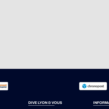
DIVE LYON & VOUS
INFORM