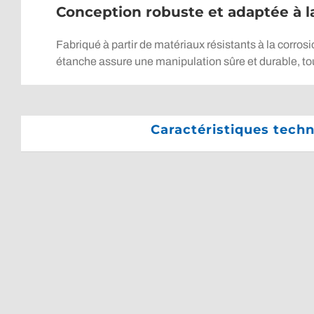
Conception robuste et adaptée à l
Fabriqué à partir de matériaux résistants à la corrosi
étanche assure une manipulation sûre et durable, to
Caractéristiques tech