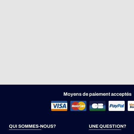
Moyens de paiement acceptés
QUI SOMMES-NOUS?
UNE QUESTION?