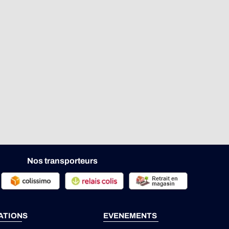
Nos transporteurs
ATIONS
EVENEMENTS