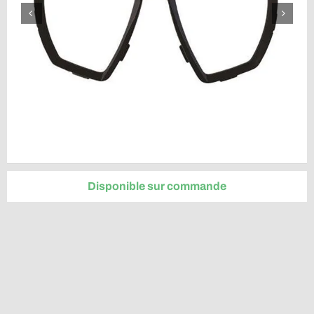
Disponible sur commande