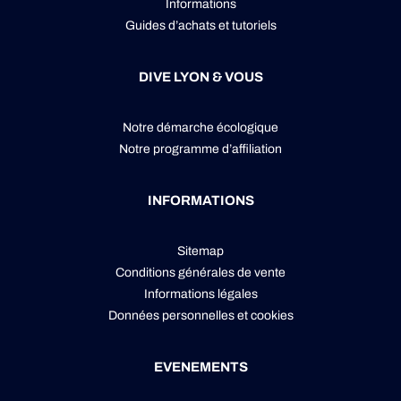
Informations
Guides d’achats et tutoriels
DIVE LYON & VOUS
Notre démarche écologique
Notre programme d’affiliation
INFORMATIONS
Sitemap
Conditions générales de vente
Informations légales
Données personnelles
et
cookies
EVENEMENTS