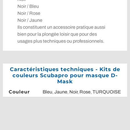
Noir / Bleu
Noir / Rose
Noir / Jaune
Ils constituent un accessoire pratique aussi
bien pour la plongée loisir que pour des
usages plus techniques ou professionnels.
Caractéristiques techniques - Kits de
couleurs Scubapro pour masque D-
Mask
Couleur
Bleu
,
Jaune
,
Noir
,
Rose
,
TURQUOISE