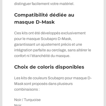
distinguer facilement votre matériel.
Compatibilité dédiée au
masque D-Mask
Ces kits ont été développés exclusivement
pour le masque Scubapro D-Mask,
garantissant un ajustement précis et une
intégration parfaite au cerclage, sans altérer le
confort ni l’étanchéité du masque.
Choix de coloris disponibles
Les kits de couleurs Scubapro pour masque D-
Mask sont proposés dans plusieurs
combinaisons :
Noir / Turquoise
Noir