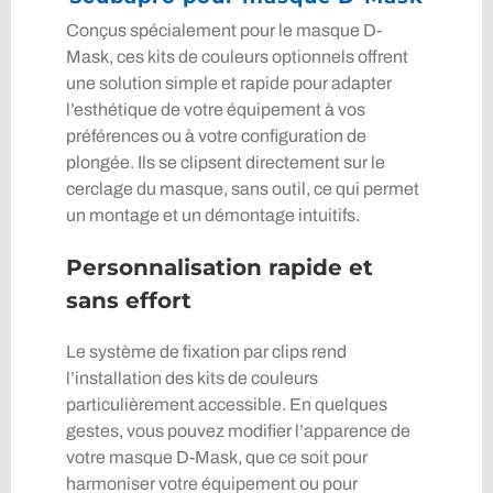
Conçus spécialement pour le masque D-
Mask, ces kits de couleurs optionnels offrent
une solution simple et rapide pour adapter
l’esthétique de votre équipement à vos
préférences ou à votre configuration de
plongée. Ils se clipsent directement sur le
cerclage du masque, sans outil, ce qui permet
un montage et un démontage intuitifs.
Personnalisation rapide et
sans effort
Le système de fixation par clips rend
l’installation des kits de couleurs
particulièrement accessible. En quelques
gestes, vous pouvez modifier l’apparence de
votre masque D-Mask, que ce soit pour
harmoniser votre équipement ou pour