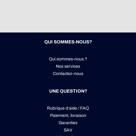
QUI SOMMES-NOUS?
Qui sommes-nous ?
Nos services
Contactez-nous
UNE QUESTION?
Rubrique d’aide / FAQ
Paiement, livraison
Garanties
SAV