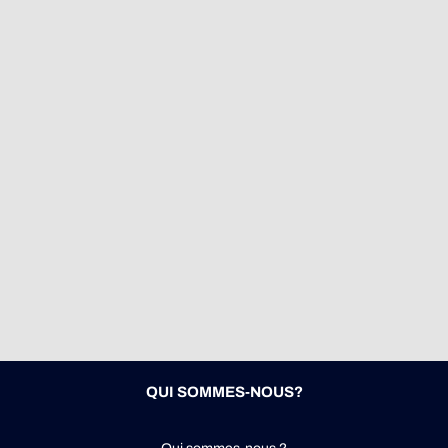
QUI SOMMES-NOUS?