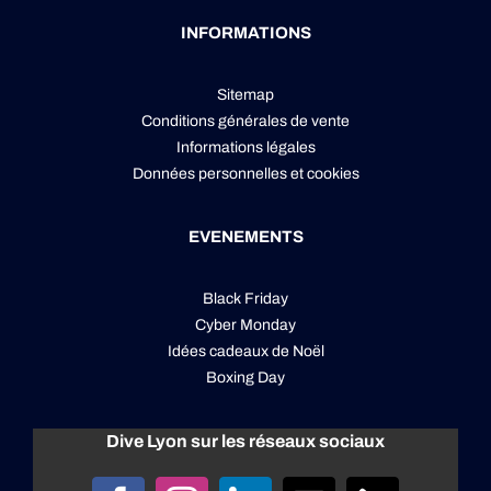
INFORMATIONS
Sitemap
Conditions générales de vente
Informations légales
Données personnelles
et
cookies
EVENEMENTS
Black Friday
Cyber Monday
Idées cadeaux de Noël
Boxing Day
Dive Lyon sur les réseaux sociaux