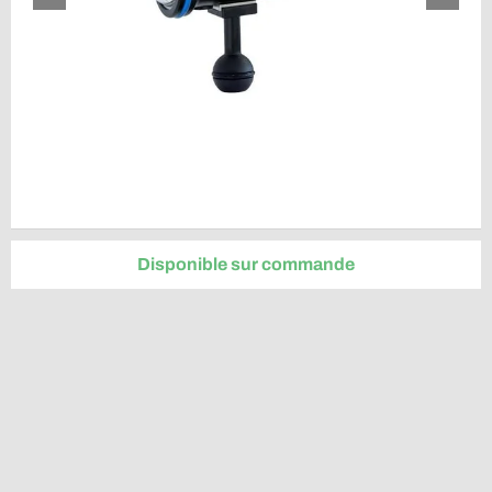
Disponible sur commande