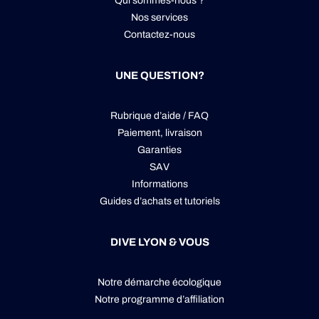
Qui sommes-nous ?
Nos services
Contactez-nous
UNE QUESTION?
Rubrique d’aide / FAQ
Paiement, livraison
Garanties
SAV
Informations
Guides d’achats et tutoriels
DIVE LYON & VOUS
Notre démarche écologique
Notre programme d’affiliation