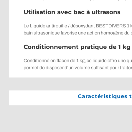
Utilisation avec bac à ultrasons
Le Liquide antirouille / désoxydant BESTDIVERS 1 k
bain ultrasonique favorise une action homogène du pr
Conditionnement pratique de 1 kg
Conditionné en flacon de 1 kg, ce liquide offre une q
permet de disposer d’un volume suffisant pour traite
Caractéristiques 