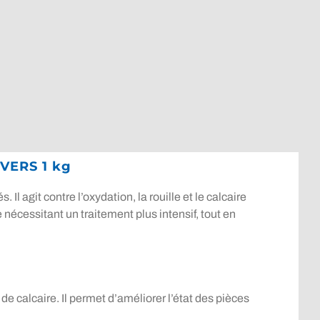
IVERS 1 kg
 agit contre l’oxydation, la rouille et le calcaire
nécessitant un traitement plus intensif, tout en
e calcaire. Il permet d’améliorer l’état des pièces