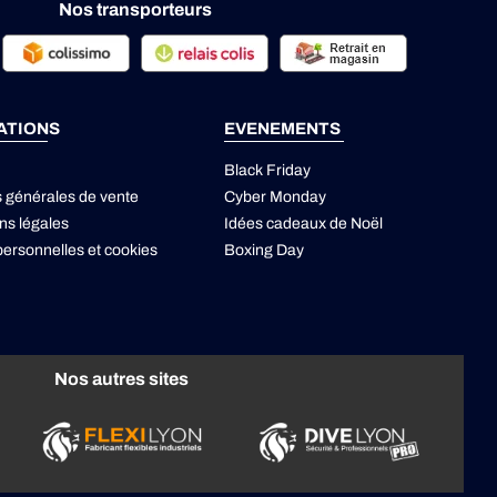
Nos transporteurs
ATIONS
EVENEMENTS
Black Friday
s générales de vente
Cyber Monday
ns légales
Idées cadeaux de Noël
ersonnelles
et
cookies
Boxing Day
Nos autres sites