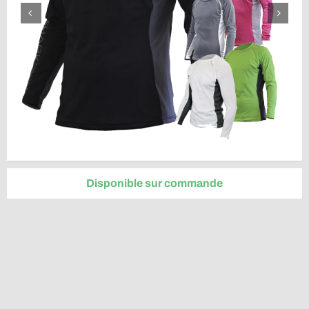
Disponible sur commande