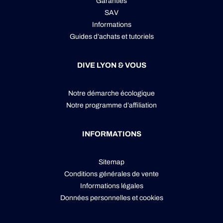
Garanties
SAV
Informations
Guides d’achats et tutoriels
DIVE LYON & VOUS
Notre démarche écologique
Notre programme d’affiliation
INFORMATIONS
Sitemap
Conditions générales de vente
Informations légales
Données personnelles
et
cookies