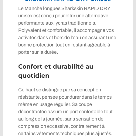
Le Manche longues Sharkskin RAPID DRY
unisex est conçu pour offrir une alternative
performante aux lycras traditionnels.
Polyvalent et confortable, il accompagne vos
activités dans et hors de l’eau en assurant une
bonne protection tout en restant agréable à
porter sur la durée.
Confort et durabilité au
quotidien
Ce haut se distingue par sa conception
résistante, pensée pour durer dans le temps
même en usage régulier. Sa coupe
décontractée assure un port confortable tout
au long de la journée, sans sensation de
compression excessive, contrairement à
certains vêtements techniques plus ajustés.