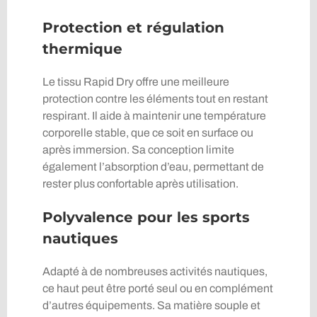
Protection et régulation
thermique
Le tissu Rapid Dry offre une meilleure
protection contre les éléments tout en restant
respirant. Il aide à maintenir une température
corporelle stable, que ce soit en surface ou
après immersion. Sa conception limite
également l’absorption d’eau, permettant de
rester plus confortable après utilisation.
Polyvalence pour les sports
nautiques
Adapté à de nombreuses activités nautiques,
ce haut peut être porté seul ou en complément
d’autres équipements. Sa matière souple et