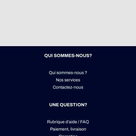
QUI SOMMES-NOUS?
Qui sommes-nous ?
Nos services
Contactez-nous
UNE QUESTION?
Rubrique d’aide / FAQ
Paiement, livraison