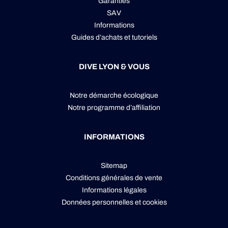
Garanties
SAV
Informations
Guides d’achats et tutoriels
DIVE LYON & VOUS
Notre démarche écologique
Notre programme d’affiliation
INFORMATIONS
Sitemap
Conditions générales de vente
Informations légales
Données personnelles
et
cookies