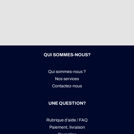
QUI SOMMES-NOUS?
Qui sommes-nous ?
Nos services
Contactez-nous
UNE QUESTION?
Rubrique d’aide / FAQ
Paiement, livraison