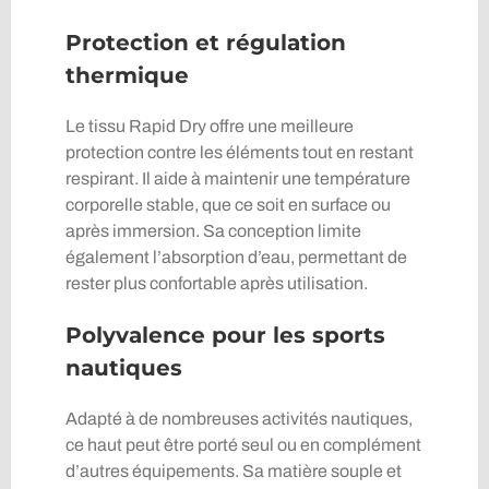
Protection et régulation
thermique
Le tissu Rapid Dry offre une meilleure
protection contre les éléments tout en restant
respirant. Il aide à maintenir une température
corporelle stable, que ce soit en surface ou
après immersion. Sa conception limite
également l’absorption d’eau, permettant de
rester plus confortable après utilisation.
Polyvalence pour les sports
nautiques
Adapté à de nombreuses activités nautiques,
ce haut peut être porté seul ou en complément
d’autres équipements. Sa matière souple et