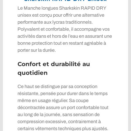
Le Manche longues Sharkskin RAPID DRY
unisex est conçu pour offrir une alternative
performante aux lycras traditionnels.
Polyvalent et confortable, il accompagne vos
activités dans et hors de l’eau en assurant une
bonne protection tout en restant agréable à
porter sur la durée.
Confort et durabilité au
quotidien
Ce haut se distingue par sa conception
résistante, pensée pour durer dans le temps
même en usage régulier. Sa coupe
décontractée assure un port confortable tout
au long de la journée, sans sensation de
compression excessive, contrairement à
certains vêtements techniques plus ajustés.