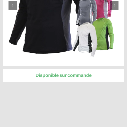
Disponible sur commande