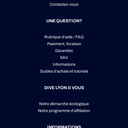
Contactez-nous
UNE QUESTION?
Rubrique d’aide / FAQ
Paiement, livraison
Garanties
SAV
Informations
Guides d’achats et tutoriels
DIVE LYON & VOUS
Notre démarche écologique
Notre programme d’affiliation
INFORMATIONS