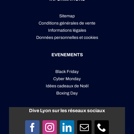
Sitemap
Conditions générales de vente
Informations légales
Données personnelles
et
cookies
EVENEMENTS
Black Friday
Cyber Monday
Idées cadeaux de Noël
Boxing Day
Dive Lyon sur les réseaux sociaux