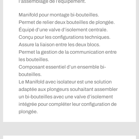
l’assemblage de l’équipement.
Manifold pour montage bi-bouteilles.
Permet de relier deux bouteilles de plongée.
Équipé d’une valve d’isolement centrale.
Conçu pour les configurations techniques.
Assure la liaison entre les deux blocs.
Permet la gestion de la communication entre
les bouteilles.
Composant essentiel d’un ensemble bi-
bouteilles.
Le Manifold avec isolateur est une solution
adaptée aux plongeurs souhaitant assembler
un bi-bouteilles avec une valve d’isolement
intégrée pour compléter leur configuration de
plongée.