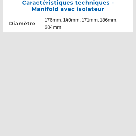
Caractéristiques techniques -
Manifold avec isolateur
176mm
,
140mm
,
171mm
,
186mm
,
Diamètre
204mm