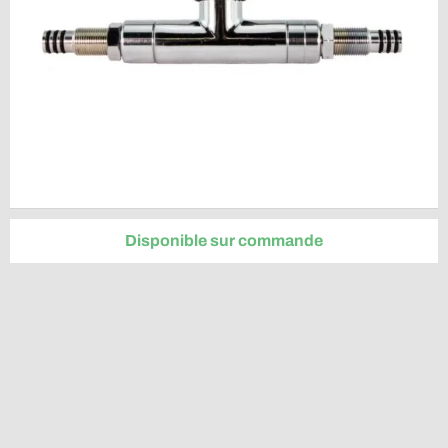
Disponible sur commande