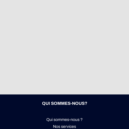
QUI SOMMES-NOUS?
Qui sommes-nous ?
Nos services