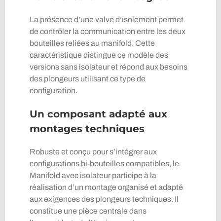
La présence d’une valve d’isolement permet
de contrôler la communication entre les deux
bouteilles reliées au manifold. Cette
caractéristique distingue ce modèle des
versions sans isolateur et répond aux besoins
des plongeurs utilisant ce type de
configuration.
Un composant adapté aux
montages techniques
Robuste et conçu pour s’intégrer aux
configurations bi-bouteilles compatibles, le
Manifold avec isolateur participe à la
réalisation d’un montage organisé et adapté
aux exigences des plongeurs techniques. Il
constitue une pièce centrale dans