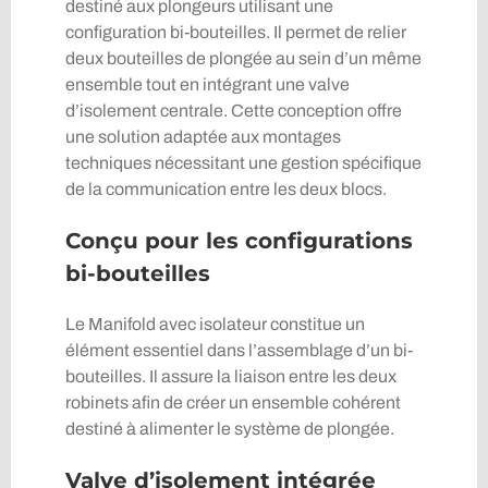
destiné aux plongeurs utilisant une
configuration bi-bouteilles. Il permet de relier
deux bouteilles de plongée au sein d’un même
ensemble tout en intégrant une valve
d’isolement centrale. Cette conception offre
une solution adaptée aux montages
techniques nécessitant une gestion spécifique
de la communication entre les deux blocs.
Conçu pour les configurations
bi-bouteilles
Le Manifold avec isolateur constitue un
élément essentiel dans l’assemblage d’un bi-
bouteilles. Il assure la liaison entre les deux
robinets afin de créer un ensemble cohérent
destiné à alimenter le système de plongée.
Valve d’isolement intégrée