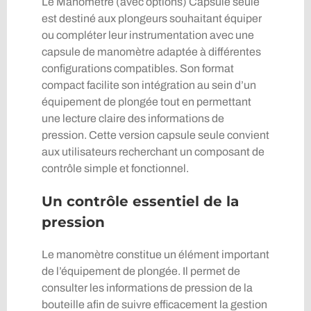
Le Manomètre (avec options) Capsule seule
est destiné aux plongeurs souhaitant équiper
ou compléter leur instrumentation avec une
capsule de manomètre adaptée à différentes
configurations compatibles. Son format
compact facilite son intégration au sein d’un
équipement de plongée tout en permettant
une lecture claire des informations de
pression. Cette version capsule seule convient
aux utilisateurs recherchant un composant de
contrôle simple et fonctionnel.
Un contrôle essentiel de la
pression
Le manomètre constitue un élément important
de l’équipement de plongée. Il permet de
consulter les informations de pression de la
bouteille afin de suivre efficacement la gestion