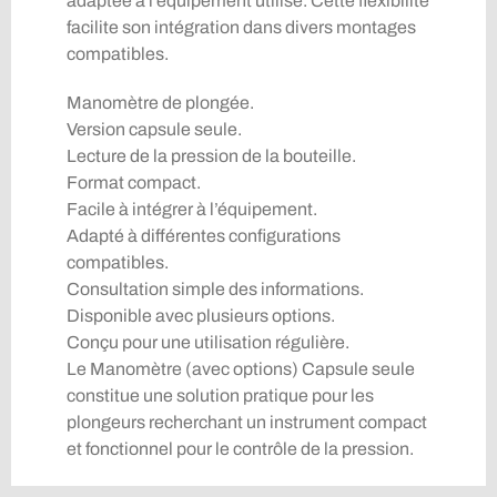
adaptée à l’équipement utilisé. Cette flexibilité
facilite son intégration dans divers montages
compatibles.
Manomètre de plongée.
Version capsule seule.
Lecture de la pression de la bouteille.
Format compact.
Facile à intégrer à l’équipement.
Adapté à différentes configurations
compatibles.
Consultation simple des informations.
Disponible avec plusieurs options.
Conçu pour une utilisation régulière.
Le Manomètre (avec options) Capsule seule
constitue une solution pratique pour les
plongeurs recherchant un instrument compact
et fonctionnel pour le contrôle de la pression.