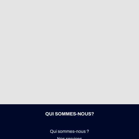
QUI SOMMES-NOUS?
Qui sommes-nous ?
Nos services