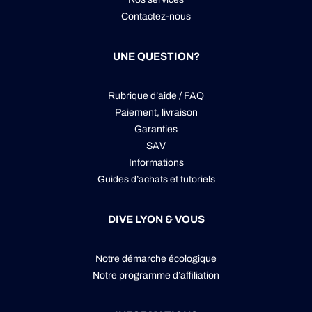
Contactez-nous
UNE QUESTION?
Rubrique d’aide / FAQ
Paiement, livraison
Garanties
SAV
Informations
Guides d’achats et tutoriels
DIVE LYON & VOUS
Notre démarche écologique
Notre programme d’affiliation