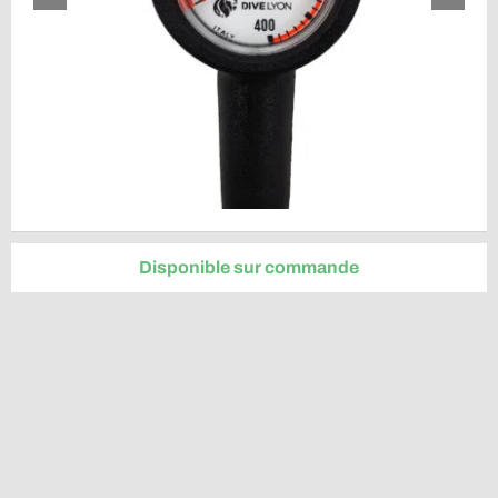
Disponible sur commande