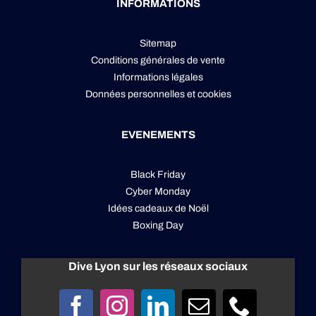
INFORMATIONS
Sitemap
Conditions générales de vente
Informations légales
Données personnelles
et
cookies
EVENEMENTS
Black Friday
Cyber Monday
Idées cadeaux de Noël
Boxing Day
Dive Lyon sur les réseaux sociaux