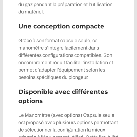
du gaz pendant la préparation et l’utilisation
du matériel.
Une conception compacte
Grâce à son format capsule seule, ce
manomètre s’intègre facilement dans
différentes configurations compatibles. Son
encombrement réduit facilite l’installation et
permet d’adapter l’équipement selon les
besoins spécifiques du plongeur.
Disponible avec différentes
options
Le Manomètre (avec options) Capsule seule
est proposé avec plusieurs options permettant
de sélectionner la configuration la mieux