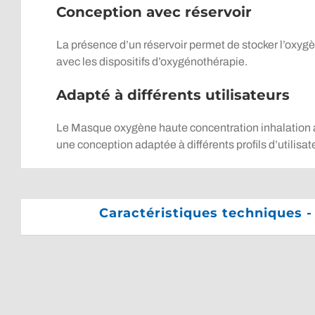
Conception avec réservoir
La présence d’un réservoir permet de stocker l’oxygène
avec les dispositifs d’oxygénothérapie.
Adapté à différents utilisateurs
Le Masque oxygène haute concentration inhalation ave
une conception adaptée à différents profils d’utilisat
Caractéristiques techniques 