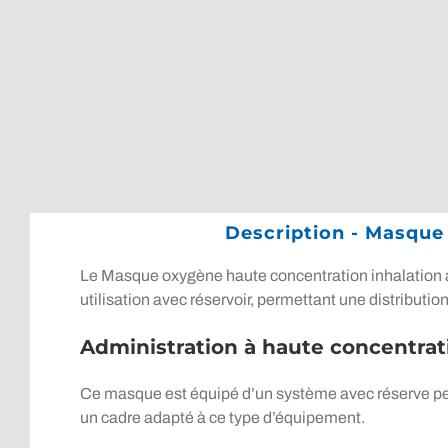
Description - Masque
Le Masque oxygène haute concentration inhalation av
utilisation avec réservoir, permettant une distributio
Administration à haute concentrat
Ce masque est équipé d’un système avec réserve perm
un cadre adapté à ce type d’équipement.