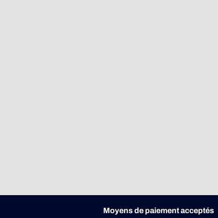
Moyens de paiement acceptés