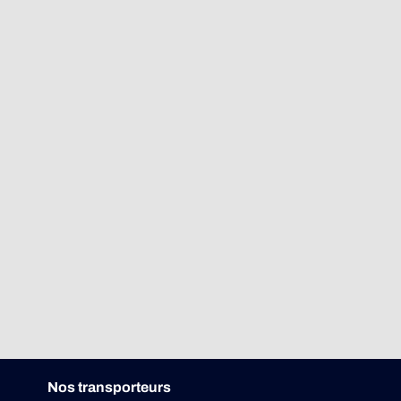
Nos transporteurs