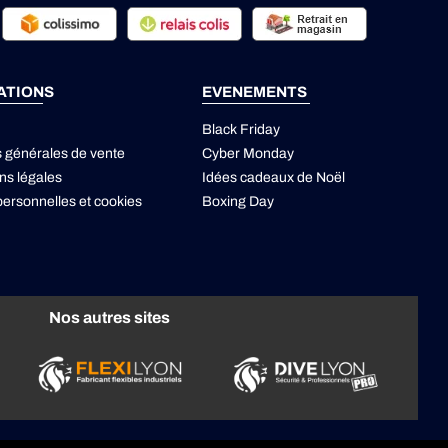
ATIONS
EVENEMENTS
Black Friday
s générales de vente
Cyber Monday
ns légales
Idées cadeaux de Noël
ersonnelles
et
cookies
Boxing Day
Nos autres sites