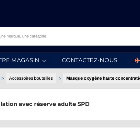
TRE MAGASIN
CONTACTEZ-NOUS
Accessoires bouteilles
Masque oxygène haute concentratio
ation avec réserve adulte SPD