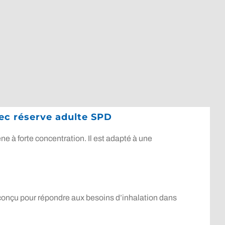
ec réserve adulte SPD
 à forte concentration. Il est adapté à une
conçu pour répondre aux besoins d’inhalation dans