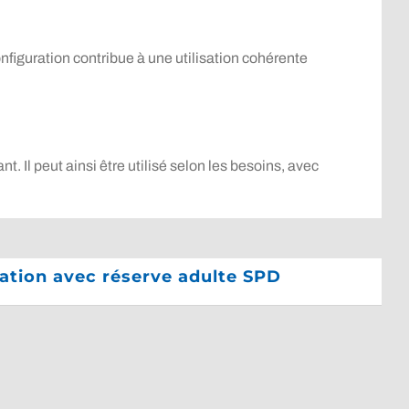
onfiguration contribue à une utilisation cohérente
 Il peut ainsi être utilisé selon les besoins, avec
ation avec réserve adulte SPD