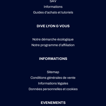
SAV
Informations
Guides d’achats et tutoriels
DIVE LYON & VOUS
Notre démarche écologique
Notre programme d’affiliation
INFORMATIONS
Sitemap
Conditions générales de vente
Informations légales
Données personnelles
et
cookies
EVENEMENTS