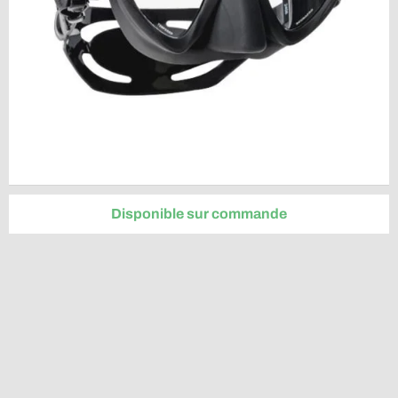
Disponible sur commande