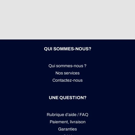
QUI SOMMES-NOUS?
Qui sommes-nous ?
Nos services
Contactez-nous
UNE QUESTION?
Rubrique d’aide / FAQ
Paiement, livraison
Garanties