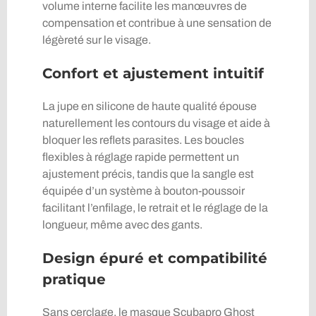
volume interne facilite les manœuvres de
compensation et contribue à une sensation de
légèreté sur le visage.
Confort et ajustement intuitif
La jupe en silicone de haute qualité épouse
naturellement les contours du visage et aide à
bloquer les reflets parasites. Les boucles
flexibles à réglage rapide permettent un
ajustement précis, tandis que la sangle est
équipée d’un système à bouton-poussoir
facilitant l’enfilage, le retrait et le réglage de la
longueur, même avec des gants.
Design épuré et compatibilité
pratique
Sans cerclage, le masque Scubapro Ghost