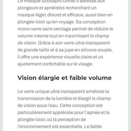
Le masque Scubapro Ghost s’adresse aux
plongeurs et apnéistes recherchant un
masque léger, discret et efficace, aussi bien en
plongée loisir qu’en voyage. Sa conception
mono-verre sans cerclage permet de réduire le
volume interne tout en maximisant le champ
de vision. Grâce à son verre ultra-transparent
de grande taille et à sa jupe en silicone souple,
il offre une expérience visuelle claire et un
ajustement confortable sur le visage.
Vision élargie et faible volume
Le verre unique ultra-transparent améliore la
transmission de la lumière et élargit le champ
de vision sous l’eau. Cette conception est
particulièrement appréciée pour l’apnée et la
plongée loisir, où la perception de
l’environnement est essentielle. Le faible