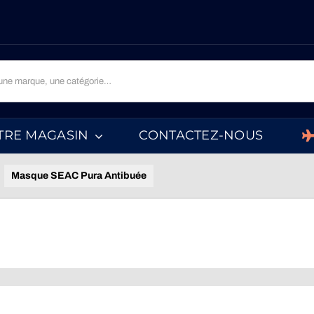
TRE MAGASIN
CONTACTEZ-NOUS
Masque SEAC Pura Antibuée