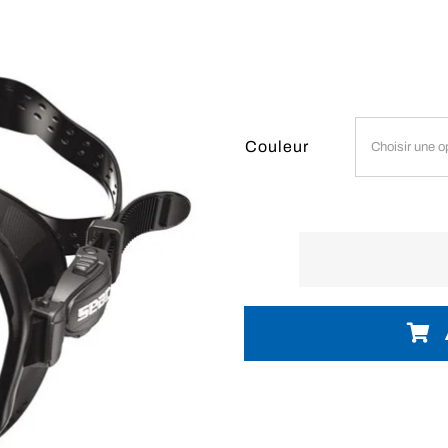
Couleur