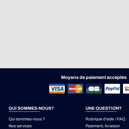
Moyens de paiement acceptés
QUI SOMMES-NOUS?
UNE QUESTION?
Qui sommes-nous ?
Rubrique d’aide / FAQ
Nos services
Paiement, livraison