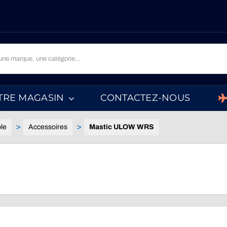
TRE MAGASIN
CONTACTEZ-NOUS
le
Accessoires
Mastic ULOW WRS