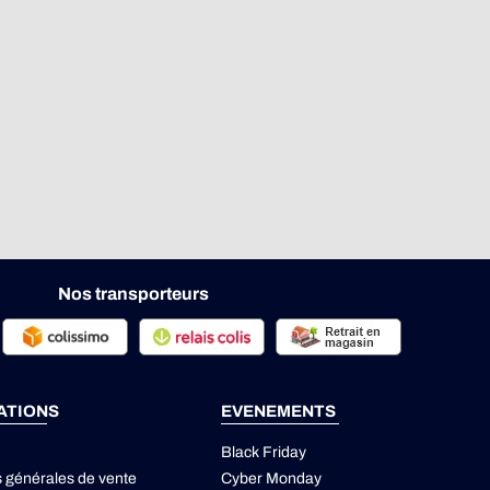
Nos transporteurs
ATIONS
EVENEMENTS
Black Friday
s générales de vente
Cyber Monday