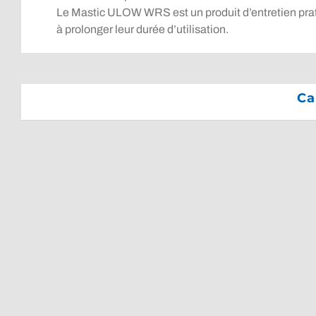
Le Mastic ULOW WRS est un produit d’entretien prat
à prolonger leur durée d’utilisation.
Ca