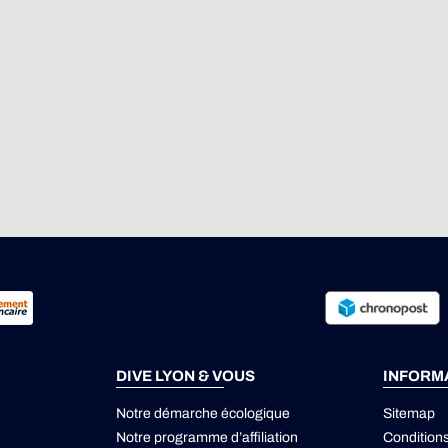
DIVE LYON & VOUS
INFORM
Notre démarche écologique
Sitemap
Notre programme d’affiliation
Condition