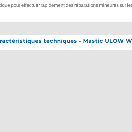
ique pour effectuer rapidement des réparations mineures sur le
ractéristiques techniques - Mastic ULOW 