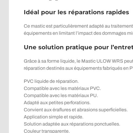
Idéal pour les réparations rapides
Ce mastic est particulièrement adapté au traitement d
équipements en limitant l’impact des dommages mineu
Une solution pratique pour l’entre
Grâce à sa forme liquide, le Mastic ULOW WRS peut ê
réparation destinés aux équipements fabriqués en 
PVC liquide de réparation.
Compatible avec les matériaux PVC.
Compatible avec les matériaux PU.
Adapté aux petites perforations.
Convient aux éraflures et abrasions superficielles.
Application simple et rapide.
Solution adaptée aux réparations ponctuelles.
Couleur transparente.