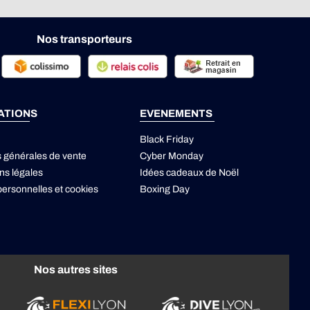
Nos transporteurs
ATIONS
EVENEMENTS
Black Friday
s générales de vente
Cyber Monday
ns légales
Idées cadeaux de Noël
ersonnelles
et
cookies
Boxing Day
Nos autres sites