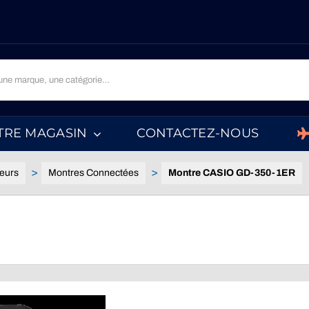
TRE MAGASIN
CONTACTEZ-NOUS
eurs
Montres Connectées
Montre CASIO GD-350-1ER