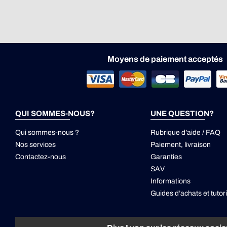
Moyens de paiement acceptés
QUI SOMMES-NOUS?
UNE QUESTION?
Qui sommes-nous ?
Rubrique d’aide / FAQ
Nos services
Paiement, livraison
Contactez-nous
Garanties
SAV
Informations
Guides d’achats et tutori