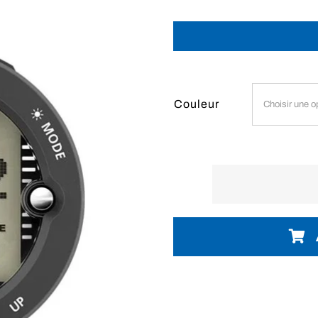
Couleur