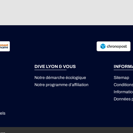
DIVE LYON & VOUS
INFORM
Notre démarche écologique
Sitemap
Notre programme d’affiliation
Condition
Informatio
Données p
els