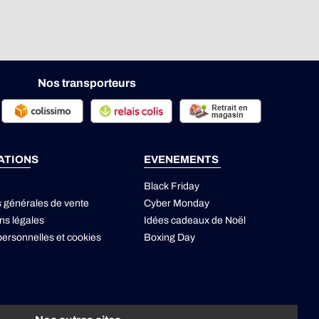
Nos transporteurs
ATIONS
EVENEMENTS
Black Friday
s générales de vente
Cyber Monday
ns légales
Idées cadeaux de Noël
ersonnelles
et
cookies
Boxing Day