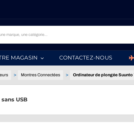
TRE MAGASIN
CONTACTEZ-NOUS
eurs
Montres Connectées
Ordinateur de plongée Suunt
o sans USB