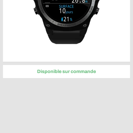
Disponible sur commande