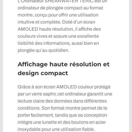
L’Ordinateur SHEARWATER TERIC est un
ordinateur de plongée compact au format
montre, conçu pour offrir une utilisation
intuitive et complète. Doté d’un écran
AMOLED haute résolution, il affiche des
couleurs vives et assure une excellente
lisibilité des informations, aussi bien en
plongée qu’au quotidien.
Affichage haute résolution et
design compact
Grâce à son écran AMOLED couleur protégé
par un verre saphir, cet ordinateur garantit une
lecture claire des données dans différentes
conditions. Son format montre permet de le
porter facilement, tandis que sa conception
intègre une lunette et des boutons en acier
inoxydable pour une utilisation fiable.