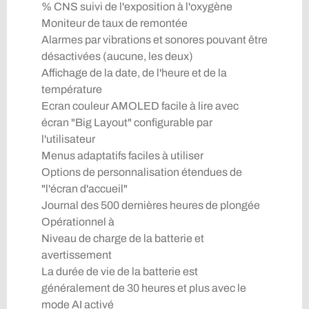
% CNS suivi de l'exposition à l'oxygène
Moniteur de taux de remontée
Alarmes par vibrations et sonores pouvant être
désactivées (aucune, les deux)
Affichage de la date, de l'heure et de la
température
Ecran couleur AMOLED facile à lire avec
écran "Big Layout" configurable par
l'utilisateur
Menus adaptatifs faciles à utiliser
Options de personnalisation étendues de
"l'écran d'accueil"
Journal des 500 dernières heures de plongée
Opérationnel à
Niveau de charge de la batterie et
avertissement
La durée de vie de la batterie est
généralement de 30 heures et plus avec le
mode AI activé