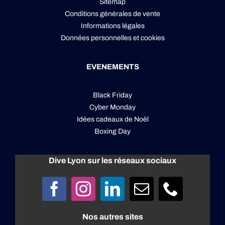
Sitemap
Conditions générales de vente
Informations légales
Données personnelles
et
cookies
EVENEMENTS
Black Friday
Cyber Monday
Idées cadeaux de Noël
Boxing Day
Dive Lyon sur les réseaux sociaux
Nos autres sites