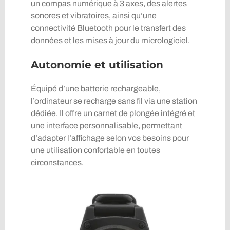
un compas numérique à 3 axes, des alertes
sonores et vibratoires, ainsi qu’une
connectivité Bluetooth pour le transfert des
données et les mises à jour du micrologiciel.
Autonomie et utilisation
Équipé d’une batterie rechargeable,
l’ordinateur se recharge sans fil via une station
dédiée. Il offre un carnet de plongée intégré et
une interface personnalisable, permettant
d’adapter l’affichage selon vos besoins pour
une utilisation confortable en toutes
circonstances.