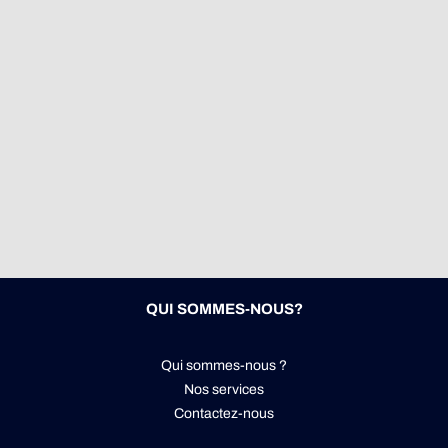
QUI SOMMES-NOUS?
Qui sommes-nous ?
Nos services
Contactez-nous