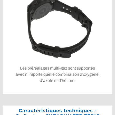
Les préréglages multi-gaz sont supportés
avec n’importe quelle combinaison d’oxygène,
d’azote et d’hélium.
Caractéristiques techniques -