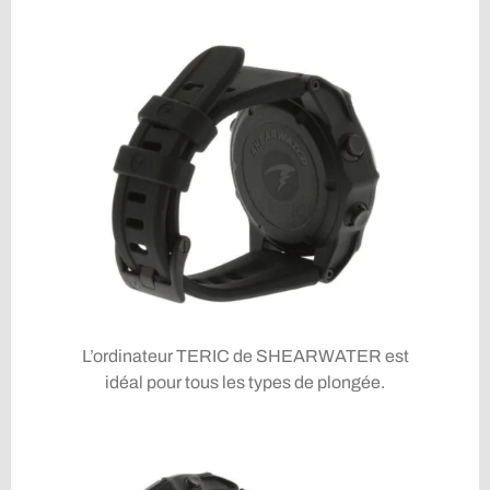
L’ordinateur TERIC de SHEARWATER est
idéal pour tous les types de plongée.