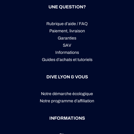
UNE QUESTION?
Rubrique d’aide / FAQ
Paiement, livraison
Garanties
SAV
Informations
Guides d’achats et tutoriels
DIVE LYON & VOUS
Notre démarche écologique
Notre programme d’affiliation
INFORMATIONS