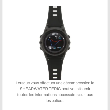
Lorsque vous effectuer une décompression le
SHEARWATER TERIC peut vous fournir
toutes les informations nécessaires sur tous
les paliers.