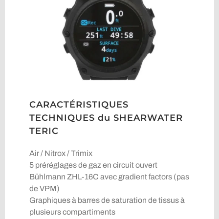
CARACTÉRISTIQUES
TECHNIQUES du SHEARWATER
TERIC
Air / Nitrox / Trimix
5 préréglages de gaz en circuit ouvert
Bühlmann ZHL-16C avec gradient factors (pas
de VPM)
Graphiques à barres de saturation de tissus à
plusieurs compartiments