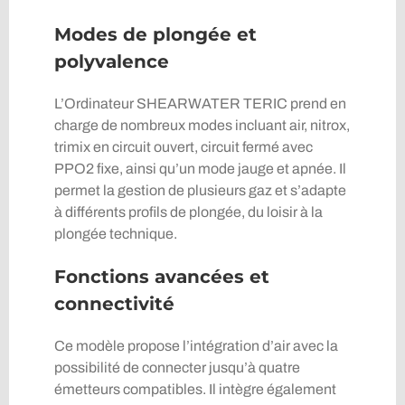
Modes de plongée et
polyvalence
L’Ordinateur SHEARWATER TERIC prend en
charge de nombreux modes incluant air, nitrox,
trimix en circuit ouvert, circuit fermé avec
PPO2 fixe, ainsi qu’un mode jauge et apnée. Il
permet la gestion de plusieurs gaz et s’adapte
à différents profils de plongée, du loisir à la
plongée technique.
Fonctions avancées et
connectivité
Ce modèle propose l’intégration d’air avec la
possibilité de connecter jusqu’à quatre
émetteurs compatibles. Il intègre également