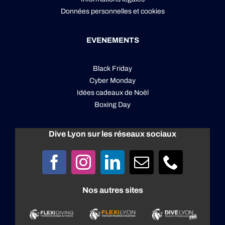
Données personnelles
et
cookies
EVENEMENTS
Black Friday
Cyber Monday
Idées cadeaux de Noël
Boxing Day
Dive Lyon sur les réseaux sociaux
Nos autres sites