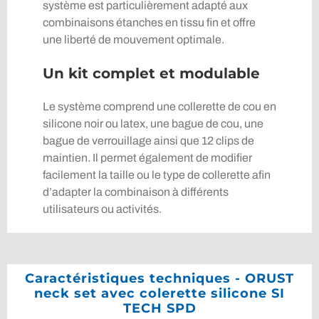
système est particulièrement adapté aux
combinaisons étanches en tissu fin et offre
une liberté de mouvement optimale.
Un kit complet et modulable
Le système comprend une collerette de cou en
silicone noir ou latex, une bague de cou, une
bague de verrouillage ainsi que 12 clips de
maintien. Il permet également de modifier
facilement la taille ou le type de collerette afin
d’adapter la combinaison à différents
utilisateurs ou activités.
Caractéristiques techniques - ORUST
neck set avec colerette silicone SI
TECH SPD