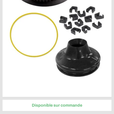
Disponible sur commande