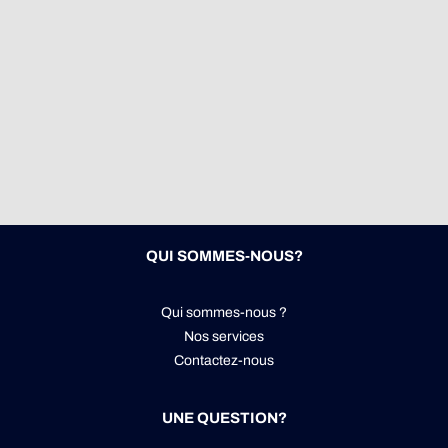
QUI SOMMES-NOUS?
Qui sommes-nous ?
Nos services
Contactez-nous
UNE QUESTION?