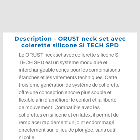
Description - ORUST neck set avec
colerette silicone SI TECH SPD
Le ORUST neck set avec collerette silicone SI
TECH SPD est un système modulaire et
interchangeable conçu pour les combinaisons
étanches et les vêtements techniques. Cette
troisième génération de système de collerette
offre une conception encore plus souple et
flexible afin d’améliorer le confort et la liberté
de mouvement. Compatible avec les
collerettes en silicone et en latex, il permet de
remplacer rapidement un joint endommagé
directement sur le lieu de plongée, sans outil
ni colle.