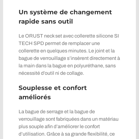
Un système de changement
rapide sans outil
Le ORUST neck set avec collerette silicone SI
TECH SPD permet de remplacer une
collerette en quelques minutes. Le joint et la
bague de verrouillage s’insèrent directement à
la main dans la bague en polyuréthane, sans
nécessité d’outil ni de collage.
Souplesse et confort
améliorés
La bague de serrage et la bague de
verrouillage sont fabriquées dans un matériau
plus souple afin d’améliorer le confort
d’utilisation. Grâce à sa grande flexibilité, ce