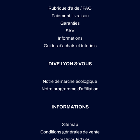
Rubrique d’aide / FAQ
Paiement, livraison
Garanties
SAV
Informations
Guides d’achats et tutoriels
DIVE LYON & VOUS
Notre démarche écologique
Notre programme d’affiliation
INFORMATIONS
Sitemap
Conditions générales de vente
Informations légales