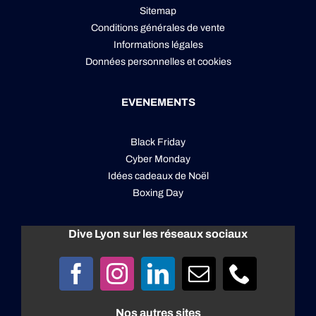
Sitemap
Conditions générales de vente
Informations légales
Données personnelles
et
cookies
EVENEMENTS
Black Friday
Cyber Monday
Idées cadeaux de Noël
Boxing Day
Dive Lyon sur les réseaux sociaux
Nos autres sites