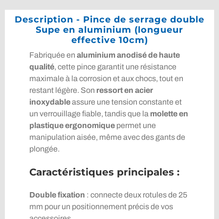
Description - Pince de serrage double
Supe en aluminium (longueur
effective 10cm)
Fabriquée en
aluminium anodisé de haute
qualité
, cette pince garantit une résistance
maximale à la corrosion et aux chocs, tout en
restant légère. Son
ressort en acier
inoxydable
assure une tension constante et
un verrouillage fiable, tandis que la
molette en
plastique ergonomique
permet une
manipulation aisée, même avec des gants de
plongée.
Caractéristiques principales :
Double fixation
: connecte deux rotules de 25
mm pour un positionnement précis de vos
accessoires.