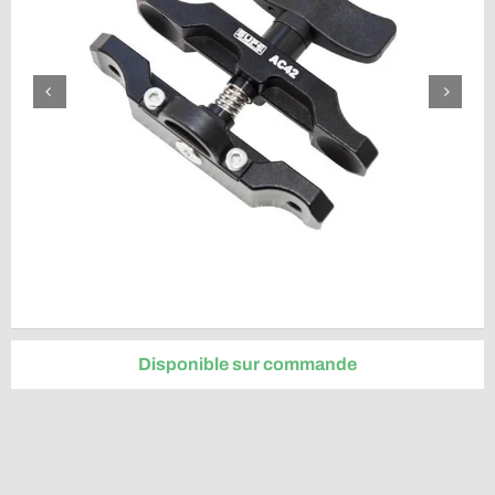
Disponible sur commande