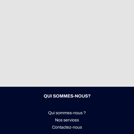
QUI SOMMES-NOUS?
Qui sommes-nous ?
Nos services
Contactez-nous