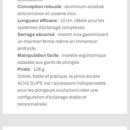
Conception robuste
: aluminium anodisé
anticorrosion et visserie inox.
Longueur efficace
: 10 cm, idéale pour les
systèmes d’éclairage complexes.
Serrage sécurisé
: ressort inox garantissant
un maintien ferme même en immersion
profonde.
Manipulation facile
: molette ergonomique
adaptée aux gants de plongée.
Poids
: 128 g.
Solide, fiable et pratique, la pince double
AC42 SUPE est l’accessoire indispensable
pour les plongeurs souhaitant créer une
configuration d’éclairage stable et
personnalisée.