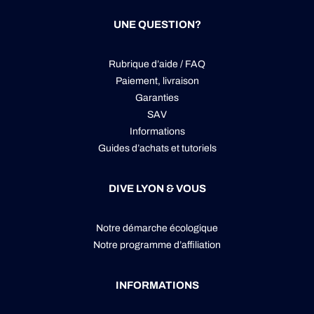
UNE QUESTION?
Rubrique d’aide / FAQ
Paiement, livraison
Garanties
SAV
Informations
Guides d’achats et tutoriels
DIVE LYON & VOUS
Notre démarche écologique
Notre programme d’affiliation
INFORMATIONS