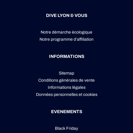
DIVE LYON & VOUS
Notre démarche écologique
Notre programme d’affiliation
INFORMATIONS
Sitemap
Conditions générales de vente
Informations légales
Données personnelles
et
cookies
EVENEMENTS
Black Friday