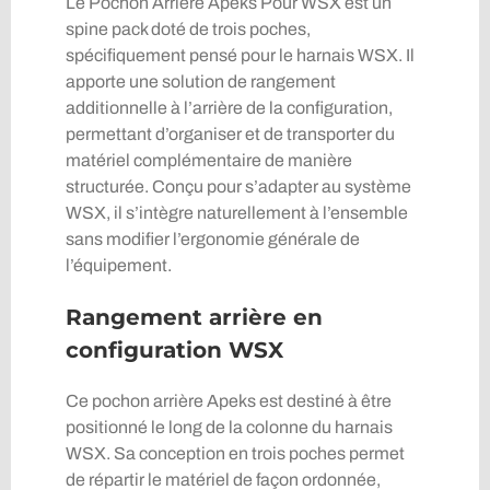
Le Pochon Arriere Apeks Pour WSX est un
spine pack doté de trois poches,
spécifiquement pensé pour le harnais WSX. Il
apporte une solution de rangement
additionnelle à l’arrière de la configuration,
permettant d’organiser et de transporter du
matériel complémentaire de manière
structurée. Conçu pour s’adapter au système
WSX, il s’intègre naturellement à l’ensemble
sans modifier l’ergonomie générale de
l’équipement.
Rangement arrière en
configuration WSX
Ce pochon arrière Apeks est destiné à être
positionné le long de la colonne du harnais
WSX. Sa conception en trois poches permet
de répartir le matériel de façon ordonnée,