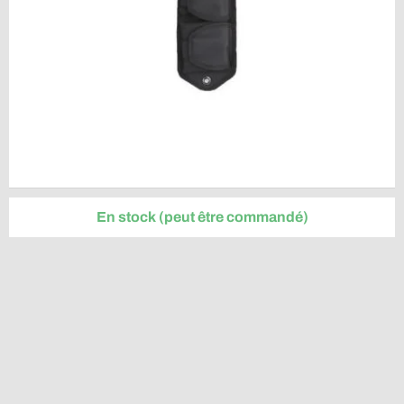
En stock (peut être commandé)