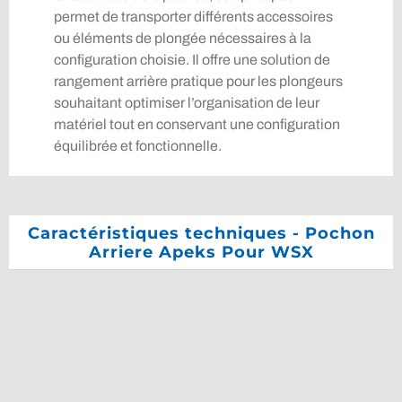
permet de transporter différents accessoires
ou éléments de plongée nécessaires à la
configuration choisie. Il offre une solution de
rangement arrière pratique pour les plongeurs
souhaitant optimiser l’organisation de leur
matériel tout en conservant une configuration
équilibrée et fonctionnelle.
Caractéristiques techniques - Pochon
Arriere Apeks Pour WSX