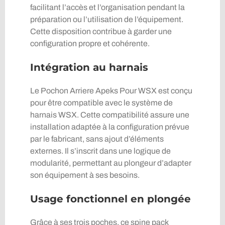
facilitant l’accès et l’organisation pendant la
préparation ou l’utilisation de l’équipement.
Cette disposition contribue à garder une
configuration propre et cohérente.
Intégration au harnais
Le Pochon Arriere Apeks Pour WSX est conçu
pour être compatible avec le système de
harnais WSX. Cette compatibilité assure une
installation adaptée à la configuration prévue
par le fabricant, sans ajout d’éléments
externes. Il s’inscrit dans une logique de
modularité, permettant au plongeur d’adapter
son équipement à ses besoins.
Usage fonctionnel en plongée
Grâce à ses trois poches, ce spine pack