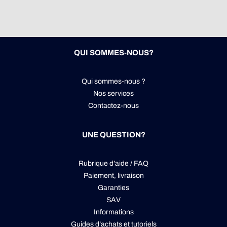
QUI SOMMES-NOUS?
Qui sommes-nous ?
Nos services
Contactez-nous
UNE QUESTION?
Rubrique d’aide / FAQ
Paiement, livraison
Garanties
SAV
Informations
Guides d’achats et tutoriels