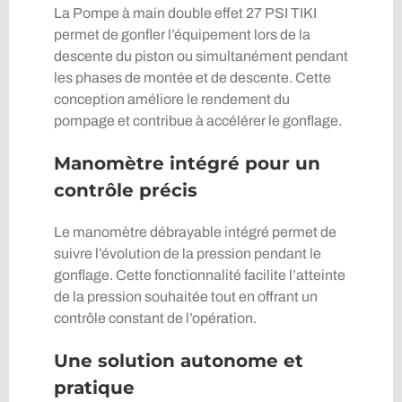
La Pompe à main double effet 27 PSI TIKI
permet de gonfler l’équipement lors de la
descente du piston ou simultanément pendant
les phases de montée et de descente. Cette
conception améliore le rendement du
pompage et contribue à accélérer le gonflage.
Manomètre intégré pour un
contrôle précis
Le manomètre débrayable intégré permet de
suivre l’évolution de la pression pendant le
gonflage. Cette fonctionnalité facilite l’atteinte
de la pression souhaitée tout en offrant un
contrôle constant de l’opération.
Une solution autonome et
pratique