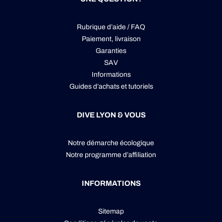
Rubrique d’aide / FAQ
Paiement, livraison
Garanties
SAV
Informations
Guides d’achats et tutoriels
DIVE LYON & VOUS
Notre démarche écologique
Notre programme d’affiliation
INFORMATIONS
Sitemap