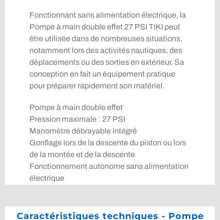
Fonctionnant sans alimentation électrique, la
Pompe à main double effet 27 PSI TIKI peut
être utilisée dans de nombreuses situations,
notamment lors des activités nautiques, des
déplacements ou des sorties en extérieur. Sa
conception en fait un équipement pratique
pour préparer rapidement son matériel.
Pompe à main double effet
Pression maximale : 27 PSI
Manomètre débrayable intégré
Gonflage lors de la descente du piston ou lors
de la montée et de la descente
Fonctionnement autonome sans alimentation
électrique
Caractéristiques techniques - Pompe