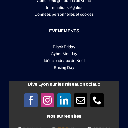
Conditions générales de vente
Informations légales
Données personnelles
et
cookies
EVENEMENTS
Black Friday
Cyber Monday
Idées cadeaux de Noël
Boxing Day
Dive Lyon sur les réseaux sociaux
Nos autres sites