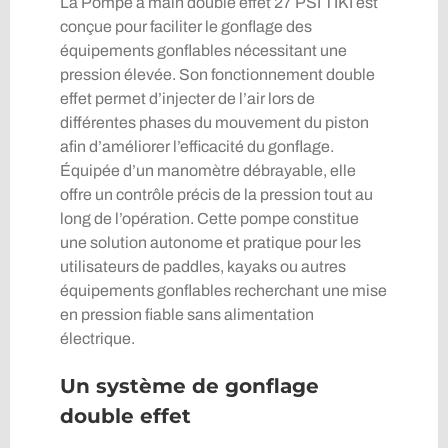
La Pompe à main double effet 27 PSI TIKI est
conçue pour faciliter le gonflage des
équipements gonflables nécessitant une
pression élevée. Son fonctionnement double
effet permet d’injecter de l’air lors de
différentes phases du mouvement du piston
afin d’améliorer l’efficacité du gonflage.
Équipée d’un manomètre débrayable, elle
offre un contrôle précis de la pression tout au
long de l’opération. Cette pompe constitue
une solution autonome et pratique pour les
utilisateurs de paddles, kayaks ou autres
équipements gonflables recherchant une mise
en pression fiable sans alimentation
électrique.
Un système de gonflage
double effet