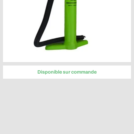
Disponible sur commande