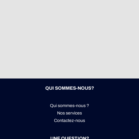
QUI SOMMES-NOUS?
Qui sommes-nous ?
Nos services
Contactez-nous
UNE QUESTION?