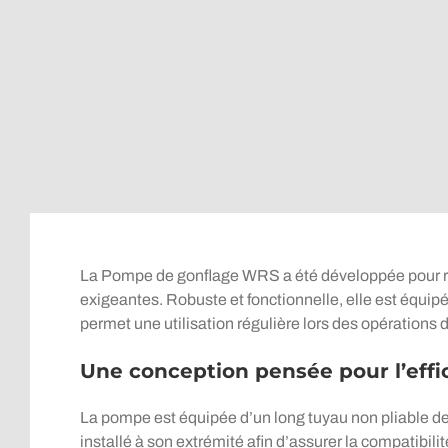
La Pompe de gonflage WRS a été développée pour ré
exigeantes. Robuste et fonctionnelle, elle est équipé
permet une utilisation régulière lors des opérations
Une conception pensée pour l’effi
La pompe est équipée d’un long tuyau non pliable de 
installé à son extrémité afin d’assurer la compatibil