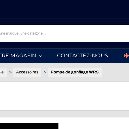
TRE MAGASIN
CONTACTEZ-NOUS
le
Accessoires
Pompe de gonflage WRS