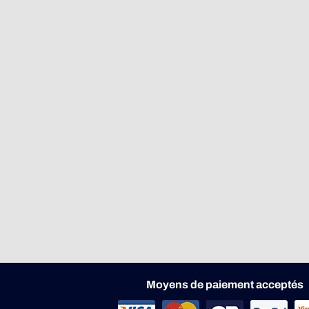
Moyens de paiement acceptés