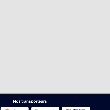
Nos transporteurs