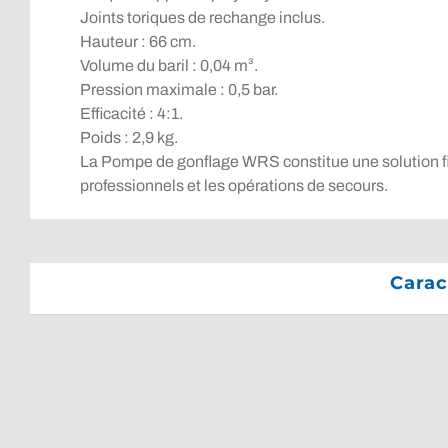
Joints toriques de rechange inclus.
Hauteur : 66 cm.
Volume du baril : 0,04 m³.
Pression maximale : 0,5 bar.
Efficacité : 4:1.
Poids : 2,9 kg.
La Pompe de gonflage WRS constitue une solution fi
professionnels et les opérations de secours.
Carac