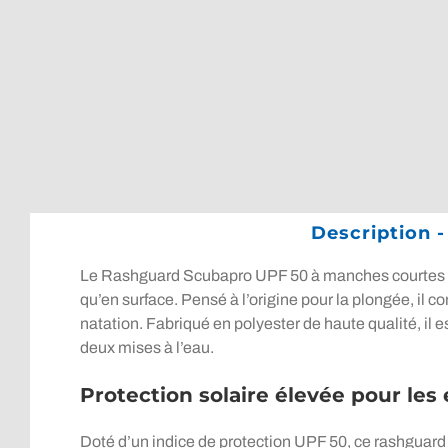
Description
Le Rashguard Scubapro UPF 50 à manches courtes Hom
qu’en surface. Pensé à l’origine pour la plongée, i
natation. Fabriqué en polyester de haute qualité, il 
deux mises à l’eau.
Protection solaire élevée pour le
Doté d’un indice de protection UPF 50, ce rashguard 