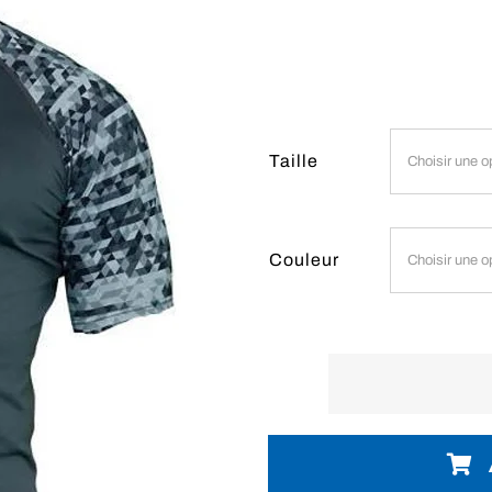
Taille
Couleur