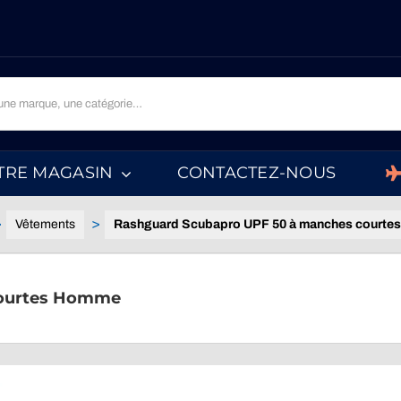
TRE MAGASIN
CONTACTEZ-NOUS
Vêtements
Rashguard Scubapro UPF 50 à manches court
courtes Homme