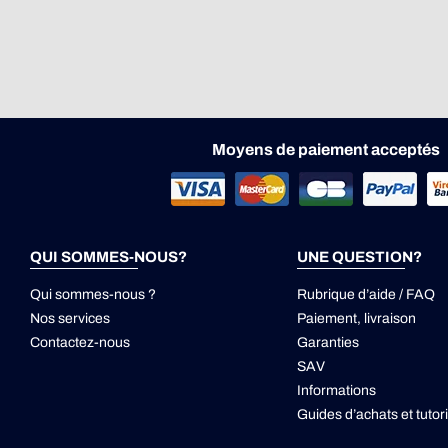
Moyens de paiement acceptés
QUI SOMMES-NOUS?
UNE QUESTION?
Qui sommes-nous ?
Rubrique d’aide / FAQ
Nos services
Paiement, livraison
Contactez-nous
Garanties
SAV
Informations
Guides d’achats et tutori