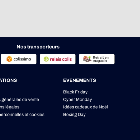
Nos transporteurs
ATIONS
EVENEMENTS
Black Friday
s générales de vente
Cyber Monday
ns légales
Idées cadeaux de Noël
ersonnelles
et
cookies
Boxing Day