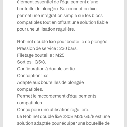
élément essentiel de l’équipement d’une
bouteille de plongée. Sa conception fixe
permet une intégration simple sur les blocs
compatibles tout en offrant une solution fiable
pour une utilisation régulière.
Robinet double fixe pour bouteille de plongée.
Pression de service : 230 bars.
Filetage bouteille : M25.
Sorties : G5/8.
Configuration à double sortie.
Conception fixe.
Adapté aux bouteilles de plongée
compatibles.
Permet le raccordement d’équipements
compatibles.
Conçu pour une utilisation régulière.
Le Robinet double fixe 230B M25 G5/8 est une
solution adaptée pour équiper une bouteille de