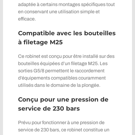
adaptée à certains montages spécifiques tout
en conservant une utilisation simple et
efficace.
Compatible avec les bouteilles
à filetage M25
Ce robinet est conçu pour être installé sur des
bouteilles équipées d’un filetage M25. Les
sorties G5/8 permettent le raccordement
d’équipements compatibles couramment
utilisés dans le domaine de la plongée.
Conçu pour une pression de
service de 230 bars
Prévu pour fonctionner à une pression de
service de 230 bars, ce robinet constitue un