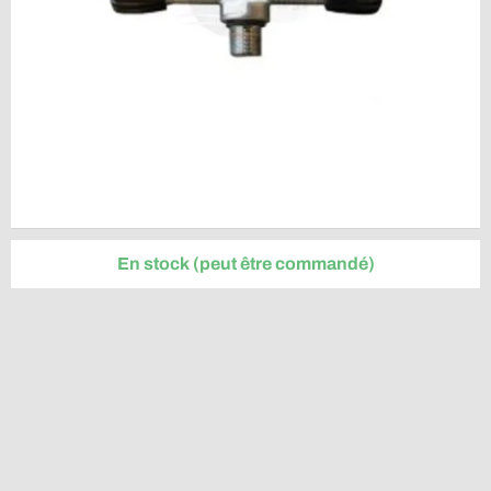
En stock (peut être commandé)