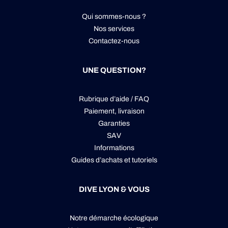
Qui sommes-nous ?
Nos services
Contactez-nous
UNE QUESTION?
Rubrique d’aide / FAQ
Paiement, livraison
Garanties
SAV
Informations
Guides d’achats et tutoriels
DIVE LYON & VOUS
Notre démarche écologique