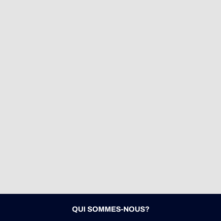
QUI SOMMES-NOUS?