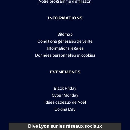
Notre programme d’affiliation
INFORMATIONS
Sitemap
Conditions générales de vente
Informations légales
Données personnelles
et
cookies
EVENEMENTS
Black Friday
Cyber Monday
Idées cadeaux de Noël
Boxing Day
Dive Lyon sur les réseaux sociaux