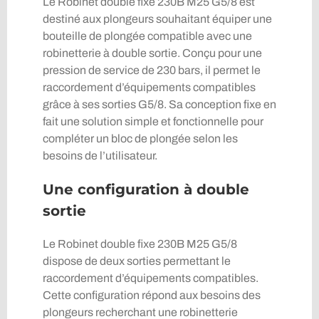
Le Robinet double fixe 230B M25 G5/8 est
destiné aux plongeurs souhaitant équiper une
bouteille de plongée compatible avec une
robinetterie à double sortie. Conçu pour une
pression de service de 230 bars, il permet le
raccordement d’équipements compatibles
grâce à ses sorties G5/8. Sa conception fixe en
fait une solution simple et fonctionnelle pour
compléter un bloc de plongée selon les
besoins de l’utilisateur.
Une configuration à double
sortie
Le Robinet double fixe 230B M25 G5/8
dispose de deux sorties permettant le
raccordement d’équipements compatibles.
Cette configuration répond aux besoins des
plongeurs recherchant une robinetterie