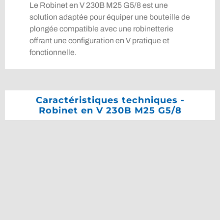
Le Robinet en V 230B M25 G5/8 est une
solution adaptée pour équiper une bouteille de
plongée compatible avec une robinetterie
offrant une configuration en V pratique et
fonctionnelle.
Caractéristiques techniques -
Robinet en V 230B M25 G5/8