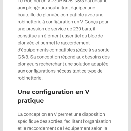
Le Robinet en V 230B M25 G5/8 est destiné
aux plongeurs souhaitant équiper une
bouteille de plongée compatible avec une
robinetterie à configuration en V. Conçu pour
une pression de service de 230 bars, il
constitue un élément essentiel du bloc de
plongée et permet le raccordement
d’équipements compatibles grâce à sa sortie
G5/8. Sa conception répond aux besoins des
plongeurs recherchant une solution adaptée
aux configurations nécessitant ce type de
robinetterie.
Une configuration en V
pratique
La conception en V permet une disposition
spécifique des sorties, facilitant l’organisation
et le raccordement de l’équipement selon la