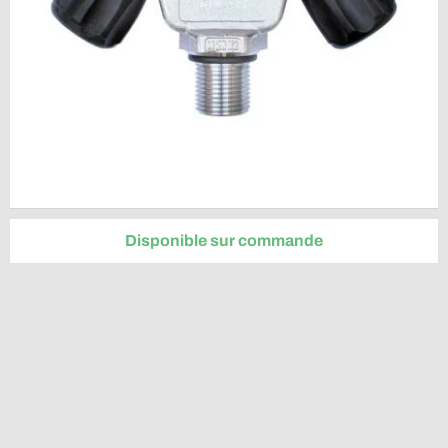
Disponible sur commande