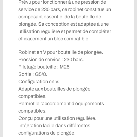
Prévu pour fonctionner à une pression de
service de 230 bars, ce robinet constitue un
composant essentiel de la bouteille de
plongée. Sa conception est adaptée à une
utilisation régulière et permet de compléter
efficacement un bloc compatible.
Robinet en V pour bouteille de plongée.
Pression de service : 230 bars.
Filetage bouteille : M25.
Sortie : G5/8.
Configuration en V.
Adapté aux bouteilles de plongée
compatibles.
Permet le raccordement d’équipements
compatibles.
Conçu pour une utilisation régulière.
Intégration facile dans différentes
configurations de plongée.