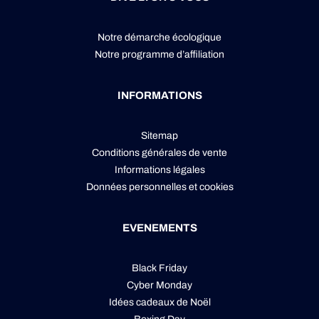
Notre démarche écologique
Notre programme d’affiliation
INFORMATIONS
Sitemap
Conditions générales de vente
Informations légales
Données personnelles
et
cookies
EVENEMENTS
Black Friday
Cyber Monday
Idées cadeaux de Noël