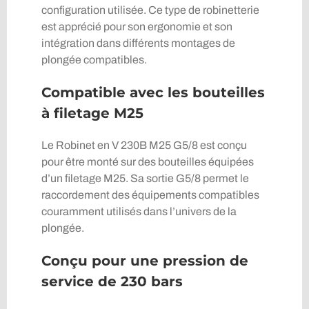
configuration utilisée. Ce type de robinetterie
est apprécié pour son ergonomie et son
intégration dans différents montages de
plongée compatibles.
Compatible avec les bouteilles
à filetage M25
Le Robinet en V 230B M25 G5/8 est conçu
pour être monté sur des bouteilles équipées
d’un filetage M25. Sa sortie G5/8 permet le
raccordement des équipements compatibles
couramment utilisés dans l’univers de la
plongée.
Conçu pour une pression de
service de 230 bars