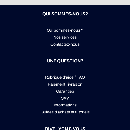
QUI SOMMES-NOUS?
Qui sommes-nous ?
Nos services
Contactez-nous
UNE QUESTION?
Rubrique d’aide / FAQ
Paiement, livraison
Garanties
SAV
Informations
Guides d’achats et tutoriels
DIVE LYON & VOUS