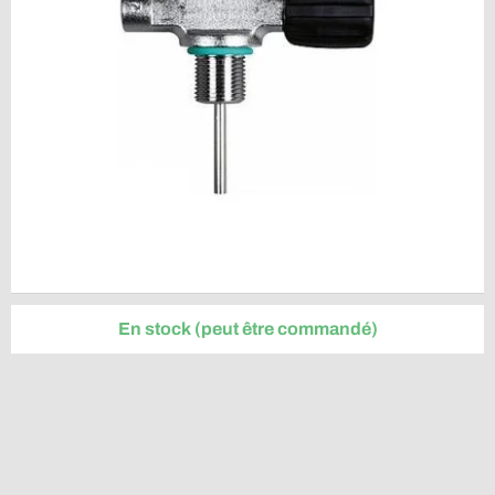
En stock (peut être commandé)