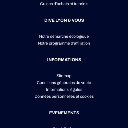
Guides d’achats et tutoriels
DIVE LYON & VOUS
Notre démarche écologique
Notre programme d’affiliation
INFORMATIONS
Sitemap
Conditions générales de vente
Informations légales
Données personnelles
et
cookies
EVENEMENTS