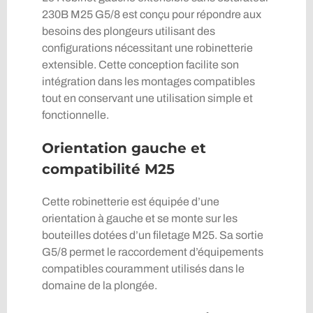
230B M25 G5/8 est conçu pour répondre aux
besoins des plongeurs utilisant des
configurations nécessitant une robinetterie
extensible. Cette conception facilite son
intégration dans les montages compatibles
tout en conservant une utilisation simple et
fonctionnelle.
Orientation gauche et
compatibilité M25
Cette robinetterie est équipée d’une
orientation à gauche et se monte sur les
bouteilles dotées d’un filetage M25. Sa sortie
G5/8 permet le raccordement d’équipements
compatibles couramment utilisés dans le
domaine de la plongée.