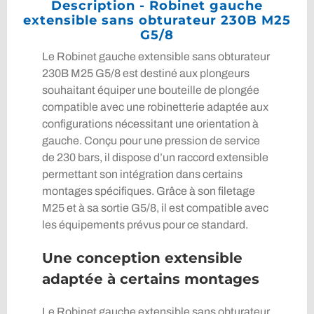
Description - Robinet gauche
extensible sans obturateur 230B M25
G5/8
Le Robinet gauche extensible sans obturateur
230B M25 G5/8 est destiné aux plongeurs
souhaitant équiper une bouteille de plongée
compatible avec une robinetterie adaptée aux
configurations nécessitant une orientation à
gauche. Conçu pour une pression de service
de 230 bars, il dispose d’un raccord extensible
permettant son intégration dans certains
montages spécifiques. Grâce à son filetage
M25 et à sa sortie G5/8, il est compatible avec
les équipements prévus pour ce standard.
Une conception extensible
adaptée à certains montages
Le Robinet gauche extensible sans obturateur