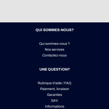
QUI SOMMES-NOUS?
Qui sommes-nous ?
Nos services
Contactez-nous
UNE QUESTION?
Rubrique d’aide / FAQ
Paiement, livraison
Garanties
SAV
Informations