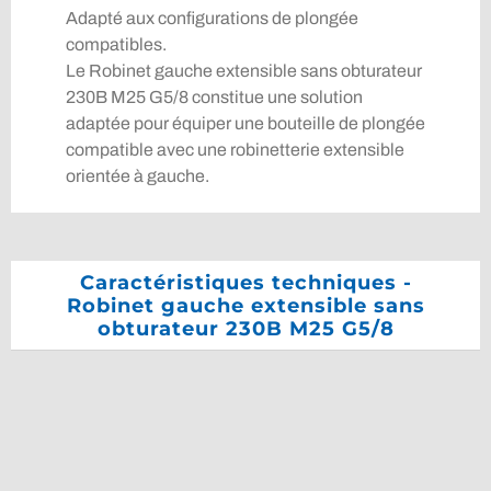
Adapté aux configurations de plongée
compatibles.
Le Robinet gauche extensible sans obturateur
230B M25 G5/8 constitue une solution
adaptée pour équiper une bouteille de plongée
compatible avec une robinetterie extensible
orientée à gauche.
Caractéristiques techniques -
Robinet gauche extensible sans
obturateur 230B M25 G5/8