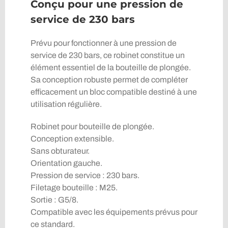
Conçu pour une pression de
service de 230 bars
Prévu pour fonctionner à une pression de
service de 230 bars, ce robinet constitue un
élément essentiel de la bouteille de plongée.
Sa conception robuste permet de compléter
efficacement un bloc compatible destiné à une
utilisation régulière.
Robinet pour bouteille de plongée.
Conception extensible.
Sans obturateur.
Orientation gauche.
Pression de service : 230 bars.
Filetage bouteille : M25.
Sortie : G5/8.
Compatible avec les équipements prévus pour
ce standard.