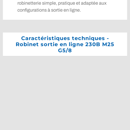
robinetterie simple, pratique et adaptée aux
configurations à sortie en ligne.
Caractéristiques techniques -
Robinet sortie en ligne 230B M25
G5/8