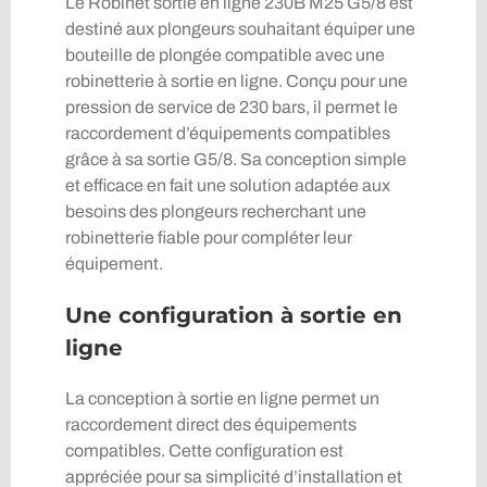
Le Robinet sortie en ligne 230B M25 G5/8 est
destiné aux plongeurs souhaitant équiper une
bouteille de plongée compatible avec une
robinetterie à sortie en ligne. Conçu pour une
pression de service de 230 bars, il permet le
raccordement d’équipements compatibles
grâce à sa sortie G5/8. Sa conception simple
et efficace en fait une solution adaptée aux
besoins des plongeurs recherchant une
robinetterie fiable pour compléter leur
équipement.
Une configuration à sortie en
ligne
La conception à sortie en ligne permet un
raccordement direct des équipements
compatibles. Cette configuration est
appréciée pour sa simplicité d’installation et