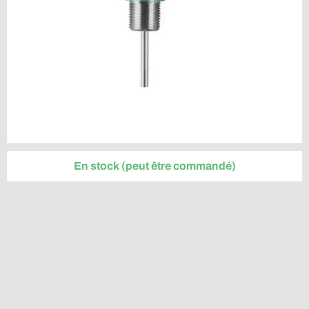
En stock (peut être commandé)