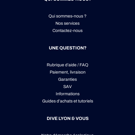
Qui sommes-nous ?
Nos services
Contactez-nous
UNE QUESTION?
Rubrique d’aide / FAQ
Paiement, livraison
Garanties
SAV
Informations
Guides d’achats et tutoriels
DIVE LYON & VOUS