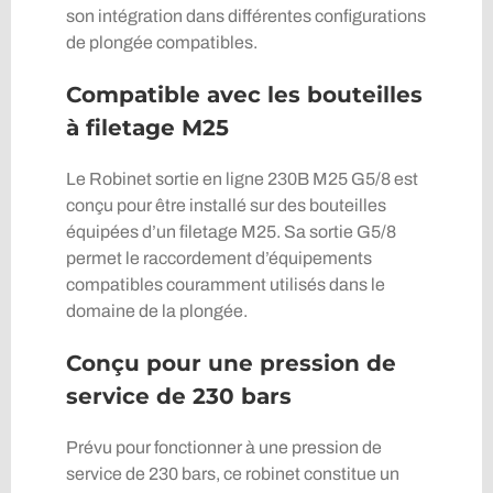
son intégration dans différentes configurations
de plongée compatibles.
Compatible avec les bouteilles
à filetage M25
Le Robinet sortie en ligne 230B M25 G5/8 est
conçu pour être installé sur des bouteilles
équipées d’un filetage M25. Sa sortie G5/8
permet le raccordement d’équipements
compatibles couramment utilisés dans le
domaine de la plongée.
Conçu pour une pression de
service de 230 bars
Prévu pour fonctionner à une pression de
service de 230 bars, ce robinet constitue un