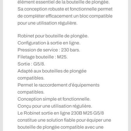
élément essentiel de la bouteille de plongée.
Sa conception robuste et fonctionnelle permet
de compléter efficacement un bloc compatible
pour une utilisation régulière.
Robinet pour bouteille de plongée.
Configuration à sortie en ligne.
Pression de service : 230 bars.
Filetage bouteille : M25.
Sortie : G5/8.
Adapté aux bouteilles de plongée
compatibles.
Permet le raccordement d’équipements
compatibles.
Conception simple et fonctionnelle.
Conçu pour une utilisation régulière.
Le Robinet sortie en ligne 230B M25 G5/8
constitue une solution fiable pour équiper une
bouteille de plongée compatible avec une