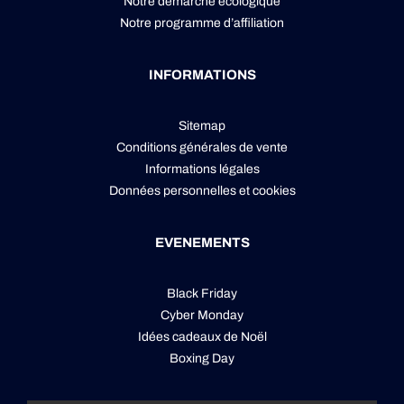
Notre démarche écologique
Notre programme d’affiliation
INFORMATIONS
Sitemap
Conditions générales de vente
Informations légales
Données personnelles
et
cookies
EVENEMENTS
Black Friday
Cyber Monday
Idées cadeaux de Noël
Boxing Day