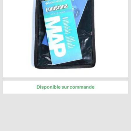
Disponible sur commande