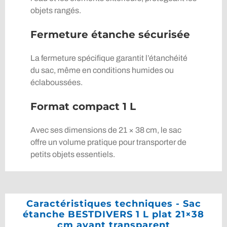
objets rangés.
Fermeture étanche sécurisée
La fermeture spécifique garantit l’étanchéité
du sac, même en conditions humides ou
éclaboussées.
Format compact 1 L
Avec ses dimensions de 21 × 38 cm, le sac
offre un volume pratique pour transporter de
petits objets essentiels.
Caractéristiques techniques - Sac
étanche BESTDIVERS 1 L plat 21×38
cm avant transparent