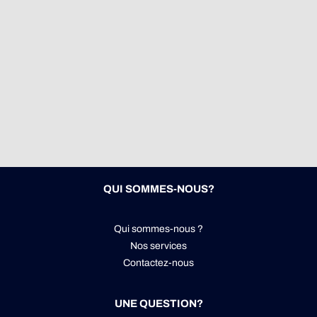
QUI SOMMES-NOUS?
Qui sommes-nous ?
Nos services
Contactez-nous
UNE QUESTION?