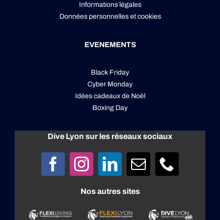
Informations légales
Données personnelles
et
cookies
EVENEMENTS
Black Friday
Cyber Monday
Idées cadeaux de Noël
Boxing Day
Dive Lyon sur les réseaux sociaux
Nos autres sites