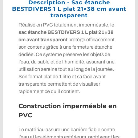
Description - Sac étanche
BESTDIVERS 1 L plat 21×38 cm avant
transparent
Réalisé en PVC totalement imperméable, le
sac étanche BESTDIVERS 1 L plat 21×38
cm avant transparent
protège efficacement
son contenu grâce à une fermeture étanche
dédiée. Ce système préserve les objets de
l’eau, du sable et de l’humidité, assurant une
utilisation sereine tout au long de la journée.
Son format plat de 1 litre et sa face avant
transparente permettent de visualiser
rapidement ce qu’il contient.
Construction imperméable en
PVC
Le matériau assure une barrière fiable contre
l’eau et les éléments extérieurs, protégeant les