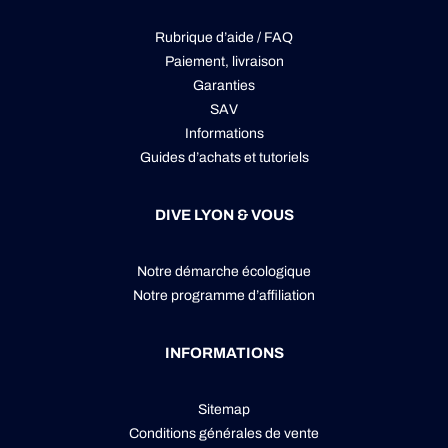
Rubrique d’aide / FAQ
Paiement, livraison
Garanties
SAV
Informations
Guides d’achats et tutoriels
DIVE LYON & VOUS
Notre démarche écologique
Notre programme d’affiliation
INFORMATIONS
Sitemap
Conditions générales de vente