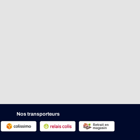
Nos transporteurs