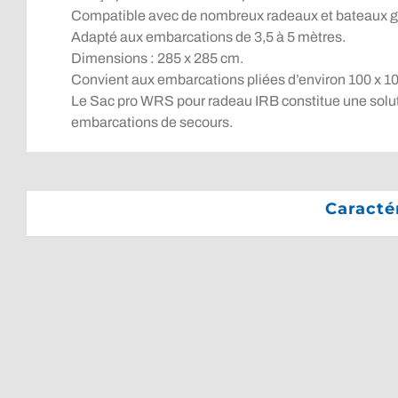
Compatible avec de nombreux radeaux et bateaux g
Adapté aux embarcations de 3,5 à 5 mètres.
Dimensions : 285 x 285 cm.
Convient aux embarcations pliées d’environ 100 x 10
Le Sac pro WRS pour radeau IRB constitue une solutio
embarcations de secours.
Caracté