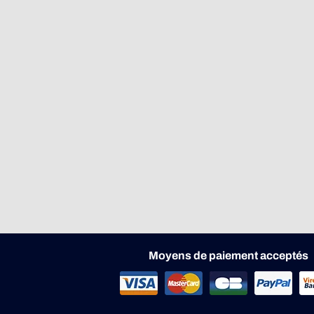
Moyens de paiement acceptés