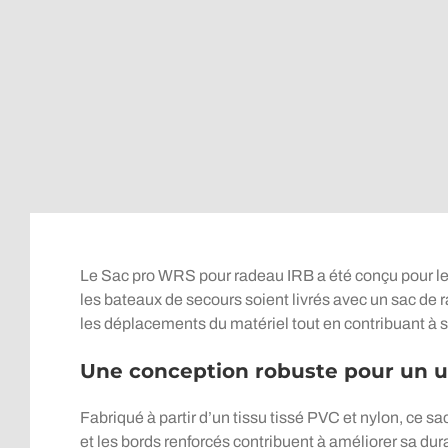
Le Sac pro WRS pour radeau IRB a été conçu pour les
les bateaux de secours soient livrés avec un sac de 
les déplacements du matériel tout en contribuant à s
Une conception robuste pour un u
Fabriqué à partir d’un tissu tissé PVC et nylon, ce sa
et les bords renforcés contribuent à améliorer sa dura