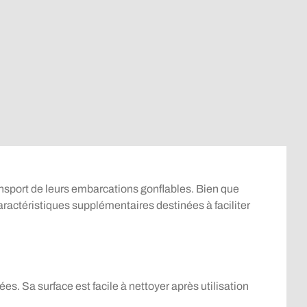
ansport de leurs embarcations gonflables. Bien que
ractéristiques supplémentaires destinées à faciliter
es. Sa surface est facile à nettoyer après utilisation