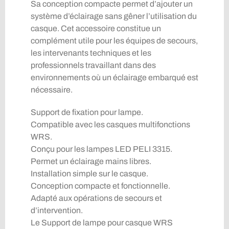
Sa conception compacte permet d’ajouter un
système d’éclairage sans gêner l’utilisation du
casque. Cet accessoire constitue un
complément utile pour les équipes de secours,
les intervenants techniques et les
professionnels travaillant dans des
environnements où un éclairage embarqué est
nécessaire.
Support de fixation pour lampe.
Compatible avec les casques multifonctions
WRS.
Conçu pour les lampes LED PELI 3315.
Permet un éclairage mains libres.
Installation simple sur le casque.
Conception compacte et fonctionnelle.
Adapté aux opérations de secours et
d’intervention.
Le Support de lampe pour casque WRS