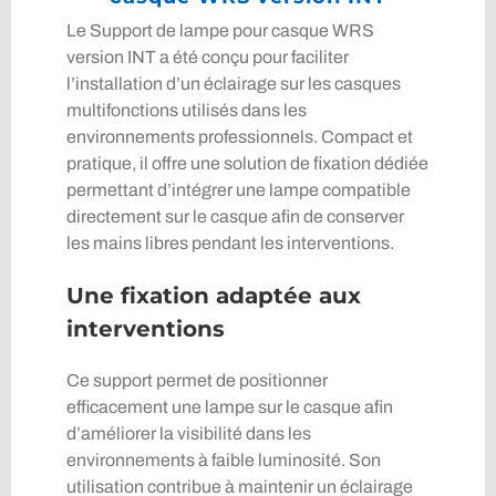
Le Support de lampe pour casque WRS
version INT a été conçu pour faciliter
l’installation d’un éclairage sur les casques
multifonctions utilisés dans les
environnements professionnels. Compact et
pratique, il offre une solution de fixation dédiée
permettant d’intégrer une lampe compatible
directement sur le casque afin de conserver
les mains libres pendant les interventions.
Une fixation adaptée aux
interventions
Ce support permet de positionner
efficacement une lampe sur le casque afin
d’améliorer la visibilité dans les
environnements à faible luminosité. Son
utilisation contribue à maintenir un éclairage