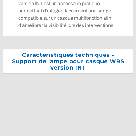
version INT est un accessoire pratique
permettant d’intégrer facilement une lampe
compatible sur un casque multifonction afin
d’améliorer la visibilité lors des interventions.
Caractéristiques techniques -
Support de lampe pour casque WRS
version INT