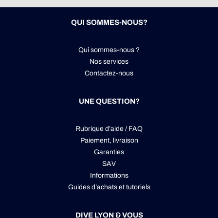
QUI SOMMES-NOUS?
Qui sommes-nous ?
Nos services
Contactez-nous
UNE QUESTION?
Rubrique d’aide / FAQ
Paiement, livraison
Garanties
SAV
Informations
Guides d’achats et tutoriels
DIVE LYON & VOUS