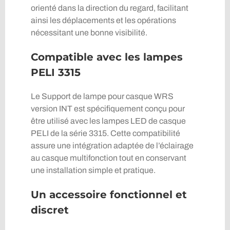
orienté dans la direction du regard, facilitant
ainsi les déplacements et les opérations
nécessitant une bonne visibilité.
Compatible avec les lampes
PELI 3315
Le Support de lampe pour casque WRS
version INT est spécifiquement conçu pour
être utilisé avec les lampes LED de casque
PELI de la série 3315. Cette compatibilité
assure une intégration adaptée de l’éclairage
au casque multifonction tout en conservant
une installation simple et pratique.
Un accessoire fonctionnel et
discret