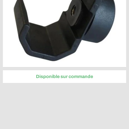
Disponible sur commande