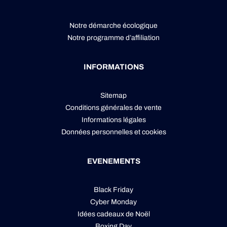
Notre démarche écologique
Notre programme d’affiliation
INFORMATIONS
Sitemap
Conditions générales de vente
Informations légales
Données personnelles
et
cookies
EVENEMENTS
Black Friday
Cyber Monday
Idées cadeaux de Noël
Boxing Day