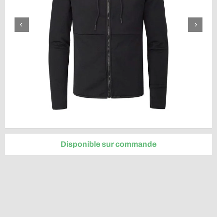
Disponible sur commande