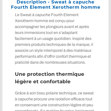
Description - Sweat à capuche
Fourth Element Xerotherm homme
Le Sweat à capuche Fourth Element
Xerotherm homme est conçu pour
accompagner les plongeurs avant et après
leurs immersions tout en s’adaptant
facilement à un usage quotidien. Inspiré des
premiers produits techniques de la marque, il
associe un style intemporel à des matériaux
performants afin d’offrir confort thermique et
praticité dans de nombreuses situations.
Une protection thermique
légère et confortable
Grâce à son tissu polaire technique, ce sweat
à capuche procure une isolation efficace tout
en conservant une construction légère et peu
encombrante. Sa matière favorise également