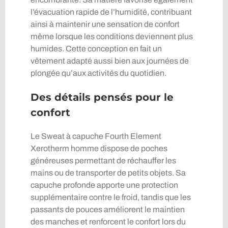
l’évacuation rapide de l’humidité, contribuant
ainsi à maintenir une sensation de confort
même lorsque les conditions deviennent plus
humides. Cette conception en fait un
vêtement adapté aussi bien aux journées de
plongée qu’aux activités du quotidien.
Des détails pensés pour le
confort
Le Sweat à capuche Fourth Element
Xerotherm homme dispose de poches
généreuses permettant de réchauffer les
mains ou de transporter de petits objets. Sa
capuche profonde apporte une protection
supplémentaire contre le froid, tandis que les
passants de pouces améliorent le maintien
des manches et renforcent le confort lors du