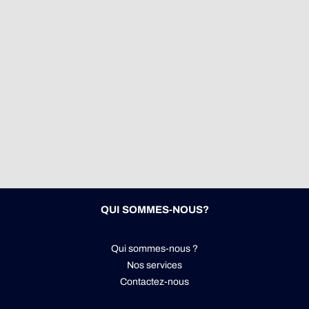
QUI SOMMES-NOUS?
Qui sommes-nous ?
Nos services
Contactez-nous