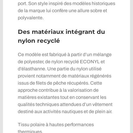
port. Son style inspiré des modèles historiques
de la marque lui confère une allure sobre et
polyvalente.
Des matériaux intégrant du
nylon recyclé
Ce modèle est fabriqué à partir d’un mélange
de polyester, de nylon recyclé ECONYL et
d’élasthanne. Une partie du nylon utilisé
provient notamment de matériaux régénérés
issus de filets de pêche récupérés. Cette
approche contribue à la valorisation de
matières existantes tout en conservant les
qualités techniques attendues d’un vêtement
destiné aux activités nautiques et de plein air.
Tissu polaire à hautes performances
thermiques.