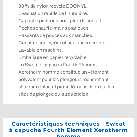
33 % de nylon recyclé ECONYL.
Évacuation rapide de l’humidité.
Capuche profonde pour plus de confort.
Poches chauffe-mains pratiques.
Passants de pouces aux manches.
Construction légère et peu encombrante.
Lavable en machine.
Emballage en papier recyclable.
Le Sweat à capuche Fourth Element
Xerotherm homme constitue un vêtement
polyvalent pour les plongeurs recherchant
chaleur, confort et praticité, aussi bien sur les
sites de plongée qu’au quotidien.
Caractéristiques techniques - Sweat
à capuche Fourth Element Xerotherm
homme