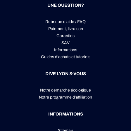
UNE QUESTION?
Rubrique d’aide / FAQ
Paiement, livraison
Garanties
SAV
Informations
Guides d’achats et tutoriels
DIVE LYON & VOUS
Notre démarche écologique
Notre programme d’affiliation
INFORMATIONS
Sitemap