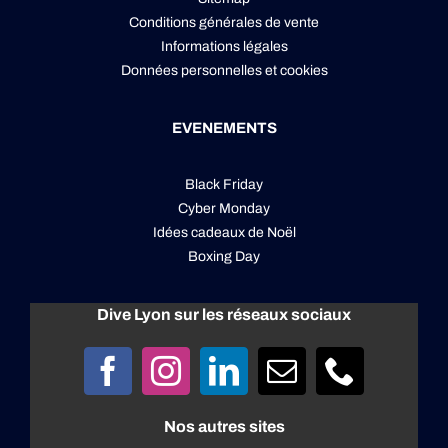
Conditions générales de vente
Informations légales
Données personnelles
et
cookies
EVENEMENTS
Black Friday
Cyber Monday
Idées cadeaux de Noël
Boxing Day
Dive Lyon sur les réseaux sociaux
Nos autres sites