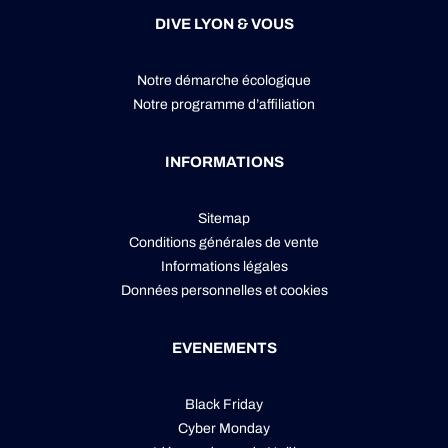
DIVE LYON & VOUS
Notre démarche écologique
Notre programme d’affiliation
INFORMATIONS
Sitemap
Conditions générales de vente
Informations légales
Données personnelles
et
cookies
EVENEMENTS
Black Friday
Cyber Monday