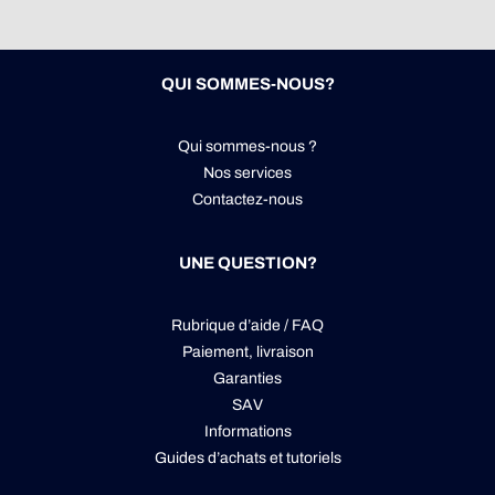
QUI SOMMES-NOUS?
Qui sommes-nous ?
Nos services
Contactez-nous
UNE QUESTION?
Rubrique d’aide / FAQ
Paiement, livraison
Garanties
SAV
Informations
Guides d’achats et tutoriels