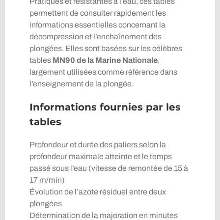
Pratiques et résistantes à l’eau, ces tables
permettent de consulter rapidement les
informations essentielles concernant la
décompression et l’enchaînement des
plongées. Elles sont basées sur les célèbres
tables
MN90 de la Marine Nationale
,
largement utilisées comme référence dans
l’enseignement de la plongée.
Informations fournies par les
tables
Profondeur et durée des paliers selon la
profondeur maximale atteinte et le temps
passé sous l’eau (vitesse de remontée de 15 à
17 m/min)
Évolution de l’azote résiduel entre deux
plongées
Détermination de la majoration en minutes