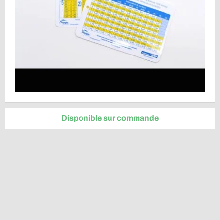
Disponible sur commande