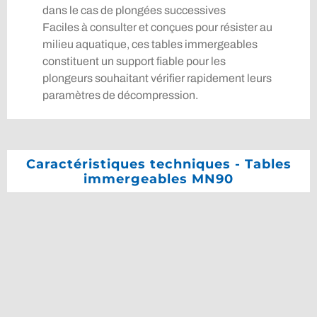
dans le cas de plongées successives
Faciles à consulter et conçues pour résister au
milieu aquatique, ces tables immergeables
constituent un support fiable pour les
plongeurs souhaitant vérifier rapidement leurs
paramètres de décompression.
Caractéristiques techniques - Tables
immergeables MN90