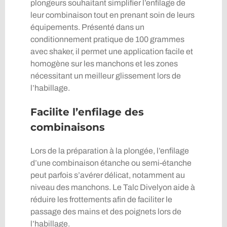
plongeurs souhaitant simplifier l’enfilage de
leur combinaison tout en prenant soin de leurs
équipements. Présenté dans un
conditionnement pratique de 100 grammes
avec shaker, il permet une application facile et
homogène sur les manchons et les zones
nécessitant un meilleur glissement lors de
l’habillage.
Facilite l’enfilage des
combinaisons
Lors de la préparation à la plongée, l’enfilage
d’une combinaison étanche ou semi-étanche
peut parfois s’avérer délicat, notamment au
niveau des manchons. Le Talc Divelyon aide à
réduire les frottements afin de faciliter le
passage des mains et des poignets lors de
l’habillage.