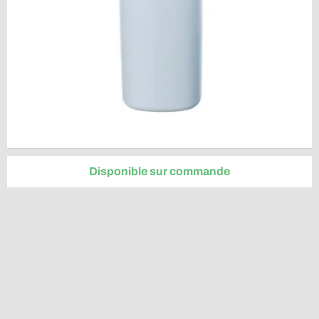
Disponible sur commande