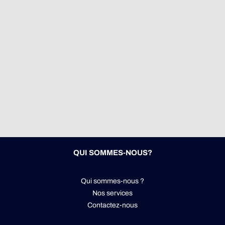
QUI SOMMES-NOUS?
Qui sommes-nous ?
Nos services
Contactez-nous