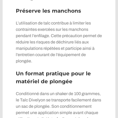
Préserve les manchons
L’utilisation de talc contribue à limiter les
contraintes exercées sur les manchons
pendant l’enfilage. Cette précaution permet de
réduire les risques de déchirure liés aux
manipulations répétées et participe ainsi à
l’entretien courant de l’équipement de
plongée.
Un format pratique pour le
matériel de plongée
Conditionné dans un shaker de 100 grammes,
le Talc Divelyon se transporte facilement dans
un sac de plongée. Son conditionnement
permet une application simple avant chaque