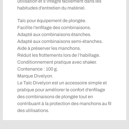
utilisation et s’intègre facilement dans les
habitudes d’entretien du matériel.
Talc pour équipement de plongée.
Facilite l’enfilage des combinaisons.
Adapté aux combinaisons étanches.
Adapté aux combinaisons semi-étanches.
Aide à préserver les manchons.
Réduit les frottements lors de l’habillage.
Conditionnement pratique avec shaker.
Contenance : 100 g.
Marque Divelyon.
Le Talc Divelyon est un accessoire simple et
pratique pour améliorer le confort d’enfilage
des combinaisons de plongée tout en
contribuant à la protection des manchons au fil
des utilisations.