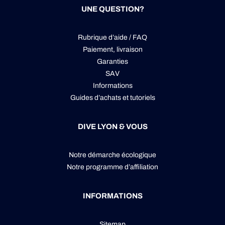
UNE QUESTION?
Rubrique d’aide / FAQ
Paiement, livraison
Garanties
SAV
Informations
Guides d’achats et tutoriels
DIVE LYON & VOUS
Notre démarche écologique
Notre programme d’affiliation
INFORMATIONS
Sitemap