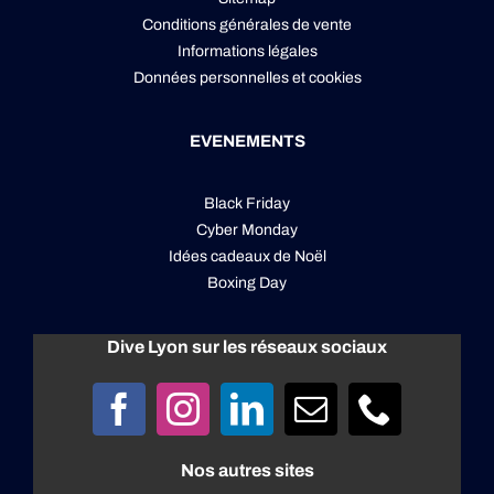
Conditions générales de vente
Informations légales
Données personnelles
et
cookies
EVENEMENTS
Black Friday
Cyber Monday
Idées cadeaux de Noël
Boxing Day
Dive Lyon sur les réseaux sociaux
Nos autres sites