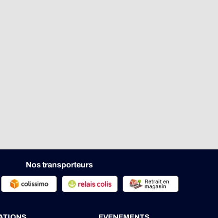
Nos transporteurs
ATIONS
EVENEMENTS