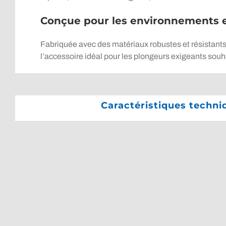
Conçue pour les environnements 
Fabriquée avec des matériaux robustes et résistants 
l’accessoire idéal pour les plongeurs exigeants souh
Caractéristiques techn