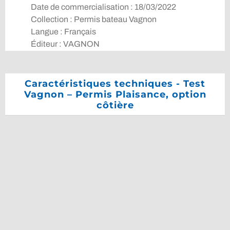
Date de commercialisation : 18/03/2022
Collection : Permis bateau Vagnon
Langue : Français
Éditeur : VAGNON
Caractéristiques techniques - Test
Vagnon – Permis Plaisance, option
côtière