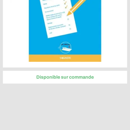
Disponible sur commande