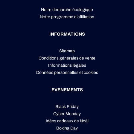
Notre démarche écologique
Notre programme d’affiliation
INFORMATIONS
Sitemap
Conditions générales de vente
Informations légales
Données personnelles
et
cookies
EVENEMENTS
Black Friday
Cyber Monday
Idées cadeaux de Noël
Boxing Day