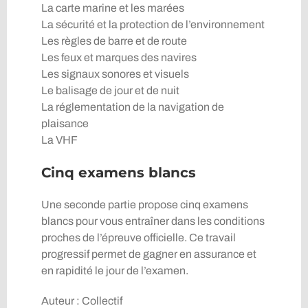
La carte marine et les marées
La sécurité et la protection de l’environnement
Les règles de barre et de route
Les feux et marques des navires
Les signaux sonores et visuels
Le balisage de jour et de nuit
La réglementation de la navigation de
plaisance
La VHF
Cinq examens blancs
Une seconde partie propose cinq examens
blancs pour vous entraîner dans les conditions
proches de l’épreuve officielle. Ce travail
progressif permet de gagner en assurance et
en rapidité le jour de l’examen.
Auteur : Collectif