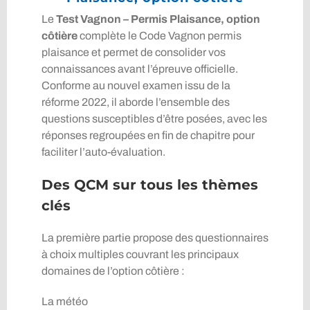
Le
Test Vagnon – Permis Plaisance, option
côtière
complète le Code Vagnon permis
plaisance et permet de consolider vos
connaissances avant l’épreuve officielle.
Conforme au nouvel examen issu de la
réforme 2022, il aborde l’ensemble des
questions susceptibles d’être posées, avec les
réponses regroupées en fin de chapitre pour
faciliter l’auto-évaluation.
Des QCM sur tous les thèmes
clés
La première partie propose des questionnaires
à choix multiples couvrant les principaux
domaines de l’option côtière :
La météo