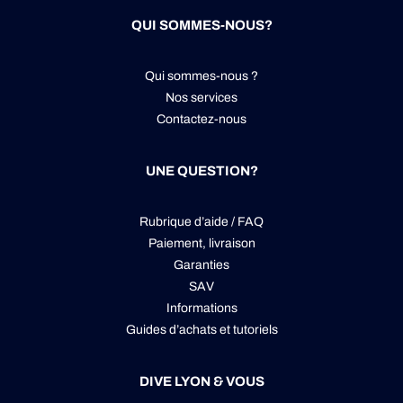
QUI SOMMES-NOUS?
Qui sommes-nous ?
Nos services
Contactez-nous
UNE QUESTION?
Rubrique d’aide / FAQ
Paiement, livraison
Garanties
SAV
Informations
Guides d’achats et tutoriels
DIVE LYON & VOUS