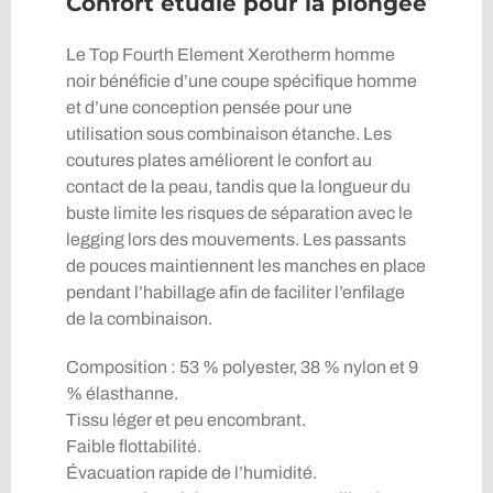
Confort étudié pour la plongée
Le Top Fourth Element Xerotherm homme
noir bénéficie d’une coupe spécifique homme
et d’une conception pensée pour une
utilisation sous combinaison étanche. Les
coutures plates améliorent le confort au
contact de la peau, tandis que la longueur du
buste limite les risques de séparation avec le
legging lors des mouvements. Les passants
de pouces maintiennent les manches en place
pendant l’habillage afin de faciliter l’enfilage
de la combinaison.
Composition : 53 % polyester, 38 % nylon et 9
% élasthanne.
Tissu léger et peu encombrant.
Faible flottabilité.
Évacuation rapide de l’humidité.