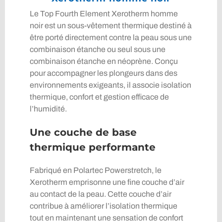
Le Top Fourth Element Xerotherm homme
noir est un sous-vêtement thermique destiné à
être porté directement contre la peau sous une
combinaison étanche ou seul sous une
combinaison étanche en néoprène. Conçu
pour accompagner les plongeurs dans des
environnements exigeants, il associe isolation
thermique, confort et gestion efficace de
l’humidité.
Une couche de base
thermique performante
Fabriqué en Polartec Powerstretch, le
Xerotherm emprisonne une fine couche d’air
au contact de la peau. Cette couche d’air
contribue à améliorer l’isolation thermique
tout en maintenant une sensation de confort