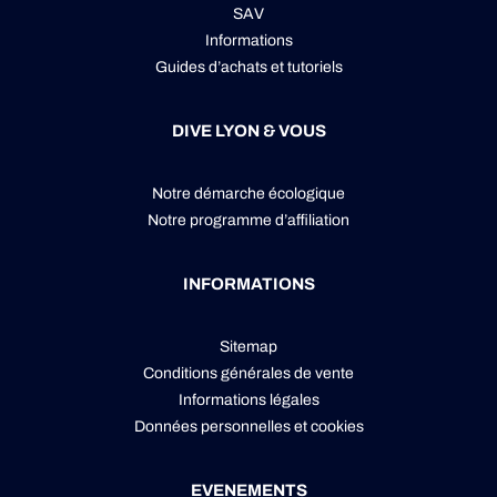
SAV
Informations
Guides d’achats et tutoriels
DIVE LYON & VOUS
Notre démarche écologique
Notre programme d’affiliation
INFORMATIONS
Sitemap
Conditions générales de vente
Informations légales
Données personnelles
et
cookies
EVENEMENTS