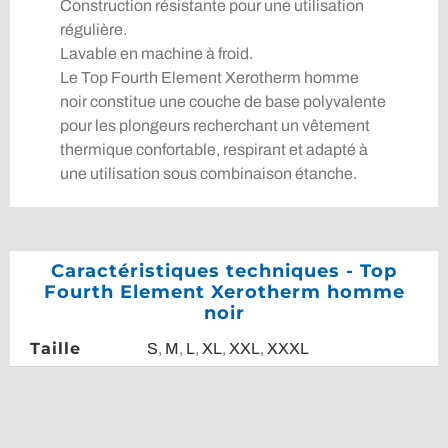
Construction résistante pour une utilisation
régulière.
Lavable en machine à froid.
Le Top Fourth Element Xerotherm homme
noir constitue une couche de base polyvalente
pour les plongeurs recherchant un vêtement
thermique confortable, respirant et adapté à
une utilisation sous combinaison étanche.
Caractéristiques techniques - Top
Fourth Element Xerotherm homme
noir
Taille
S
,
M
,
L
,
XL
,
XXL
,
XXXL