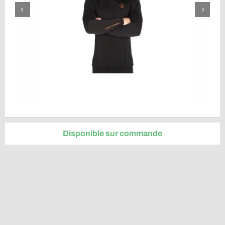
Disponible sur commande