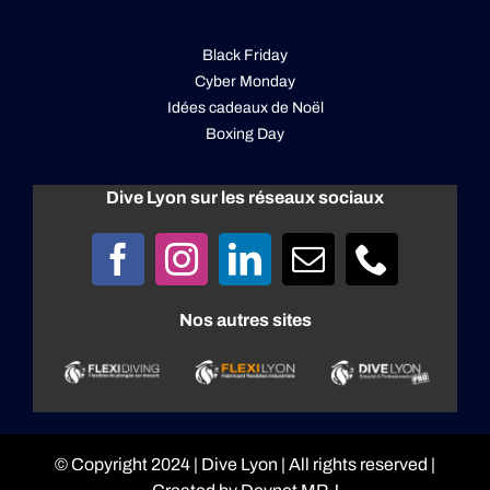
Black Friday
Cyber Monday
Idées cadeaux de Noël
Boxing Day
Dive Lyon sur les réseaux sociaux
Nos autres sites
© Copyright 2024 |
Dive Lyon
| All rights reserved |