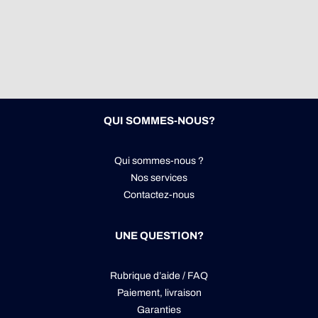
QUI SOMMES-NOUS?
Qui sommes-nous ?
Nos services
Contactez-nous
UNE QUESTION?
Rubrique d’aide / FAQ
Paiement, livraison
Garanties