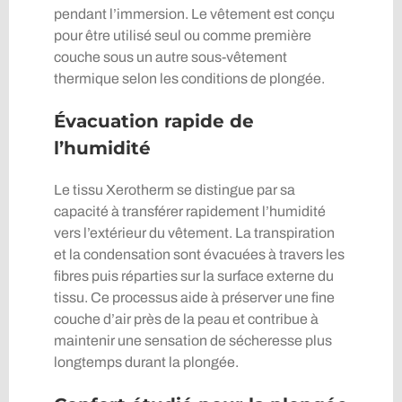
pendant l’immersion. Le vêtement est conçu
pour être utilisé seul ou comme première
couche sous un autre sous-vêtement
thermique selon les conditions de plongée.
Évacuation rapide de
l’humidité
Le tissu Xerotherm se distingue par sa
capacité à transférer rapidement l’humidité
vers l’extérieur du vêtement. La transpiration
et la condensation sont évacuées à travers les
fibres puis réparties sur la surface externe du
tissu. Ce processus aide à préserver une fine
couche d’air près de la peau et contribue à
maintenir une sensation de sécheresse plus
longtemps durant la plongée.