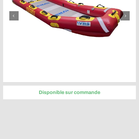
Disponible sur commande