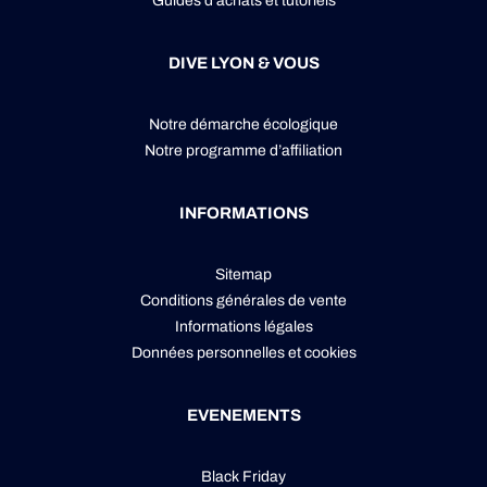
Guides d’achats et tutoriels
DIVE LYON & VOUS
Notre démarche écologique
Notre programme d’affiliation
INFORMATIONS
Sitemap
Conditions générales de vente
Informations légales
Données personnelles
et
cookies
EVENEMENTS
Black Friday