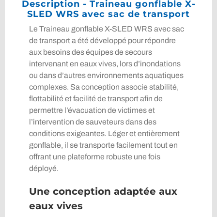
Description - Traineau gonflable X-
SLED WRS avec sac de transport
Le Traineau gonflable X-SLED WRS avec sac
de transport a été développé pour répondre
aux besoins des équipes de secours
intervenant en eaux vives, lors d’inondations
ou dans d’autres environnements aquatiques
complexes. Sa conception associe stabilité,
flottabilité et facilité de transport afin de
permettre l’évacuation de victimes et
l’intervention de sauveteurs dans des
conditions exigeantes. Léger et entièrement
gonflable, il se transporte facilement tout en
offrant une plateforme robuste une fois
déployé.
Une conception adaptée aux
eaux vives