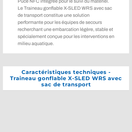
Puce NFC intégrée pour le suivi du matériel.
Le Traineau gonflable X-SLED WRS avec sac
de transport constitue une solution
performante pour les équipes de secours
recherchant une embarcation légère, stable et
spécialement conçue pour les interventions en
milieu aquatique.
Caractéristiques techniques -
Traineau gonflable X-SLED WRS avec
sac de transport