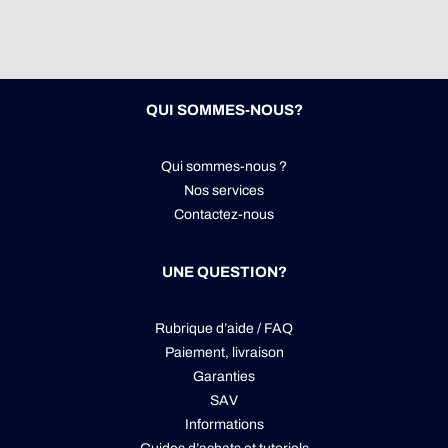
QUI SOMMES-NOUS?
Qui sommes-nous ?
Nos services
Contactez-nous
UNE QUESTION?
Rubrique d’aide / FAQ
Paiement, livraison
Garanties
SAV
Informations