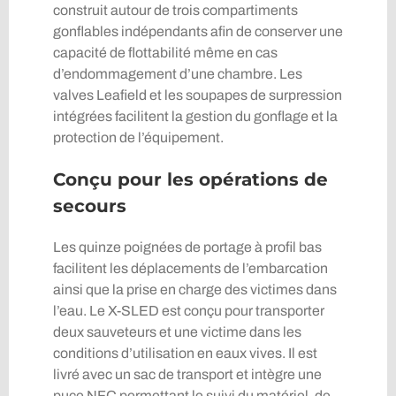
construit autour de trois compartiments
gonflables indépendants afin de conserver une
capacité de flottabilité même en cas
d’endommagement d’une chambre. Les
valves Leafield et les soupapes de surpression
intégrées facilitent la gestion du gonflage et la
protection de l’équipement.
Conçu pour les opérations de
secours
Les quinze poignées de portage à profil bas
facilitent les déplacements de l’embarcation
ainsi que la prise en charge des victimes dans
l’eau. Le X-SLED est conçu pour transporter
deux sauveteurs et une victime dans les
conditions d’utilisation en eaux vives. Il est
livré avec un sac de transport et intègre une
puce NFC permettant le suivi du matériel, de