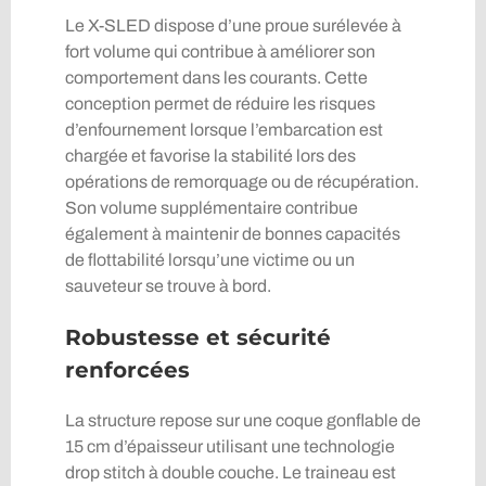
Le X-SLED dispose d’une proue surélevée à
fort volume qui contribue à améliorer son
comportement dans les courants. Cette
conception permet de réduire les risques
d’enfournement lorsque l’embarcation est
chargée et favorise la stabilité lors des
opérations de remorquage ou de récupération.
Son volume supplémentaire contribue
également à maintenir de bonnes capacités
de flottabilité lorsqu’une victime ou un
sauveteur se trouve à bord.
Robustesse et sécurité
renforcées
La structure repose sur une coque gonflable de
15 cm d’épaisseur utilisant une technologie
drop stitch à double couche. Le traineau est