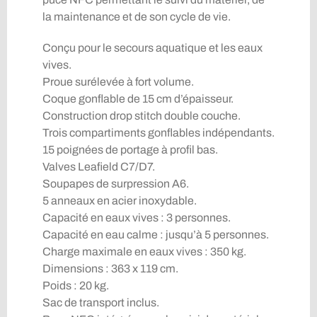
la maintenance et de son cycle de vie.
Conçu pour le secours aquatique et les eaux
vives.
Proue surélevée à fort volume.
Coque gonflable de 15 cm d’épaisseur.
Construction drop stitch double couche.
Trois compartiments gonflables indépendants.
15 poignées de portage à profil bas.
Valves Leafield C7/D7.
Soupapes de surpression A6.
5 anneaux en acier inoxydable.
Capacité en eaux vives : 3 personnes.
Capacité en eau calme : jusqu’à 5 personnes.
Charge maximale en eaux vives : 350 kg.
Dimensions : 363 x 119 cm.
Poids : 20 kg.
Sac de transport inclus.