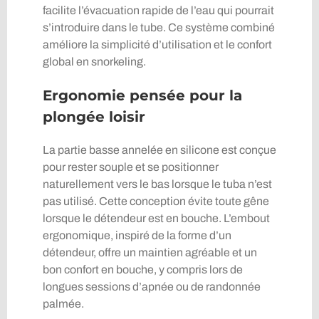
facilite l’évacuation rapide de l’eau qui pourrait
s’introduire dans le tube. Ce système combiné
améliore la simplicité d’utilisation et le confort
global en snorkeling.
Ergonomie pensée pour la
plongée loisir
La partie basse annelée en silicone est conçue
pour rester souple et se positionner
naturellement vers le bas lorsque le tuba n’est
pas utilisé. Cette conception évite toute gêne
lorsque le détendeur est en bouche. L’embout
ergonomique, inspiré de la forme d’un
détendeur, offre un maintien agréable et un
bon confort en bouche, y compris lors de
longues sessions d’apnée ou de randonnée
palmée.