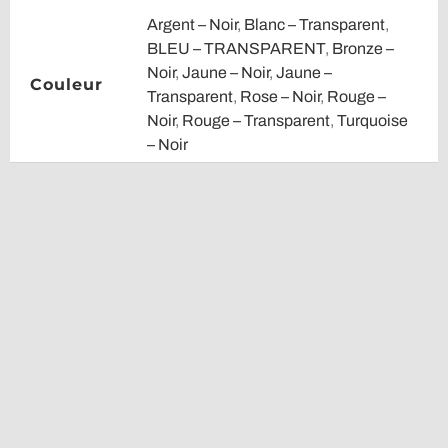
Argent – Noir
,
Blanc – Transparent
,
BLEU – TRANSPARENT
,
Bronze –
Noir
,
Jaune – Noir
,
Jaune –
Couleur
Transparent
,
Rose – Noir
,
Rouge –
Noir
,
Rouge – Transparent
,
Turquoise
– Noir