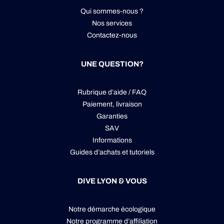
Qui sommes-nous ?
Nos services
Contactez-nous
UNE QUESTION?
Rubrique d’aide / FAQ
Paiement, livraison
Garanties
SAV
Informations
Guides d’achats et tutoriels
DIVE LYON & VOUS
Notre démarche écologique
Notre programme d’affiliation