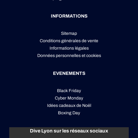
INFORMATIONS
Sitemap
Conditions générales de vente
Informations légales
Données personnelles
et
cookies
EVENEMENTS
Black Friday
Cyber Monday
Idées cadeaux de Noël
Boxing Day
Dive Lyon sur les réseaux sociaux