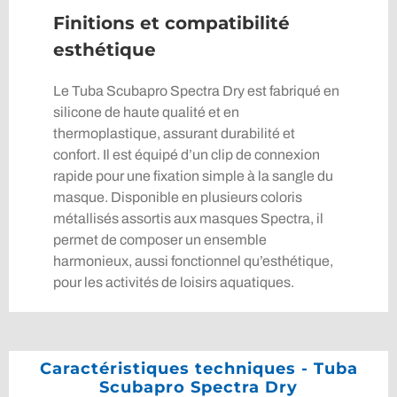
Finitions et compatibilité
esthétique
Le Tuba Scubapro Spectra Dry est fabriqué en
silicone de haute qualité et en
thermoplastique, assurant durabilité et
confort. Il est équipé d’un clip de connexion
rapide pour une fixation simple à la sangle du
masque. Disponible en plusieurs coloris
métallisés assortis aux masques Spectra, il
permet de composer un ensemble
harmonieux, aussi fonctionnel qu’esthétique,
pour les activités de loisirs aquatiques.
Caractéristiques techniques - Tuba
Scubapro Spectra Dry