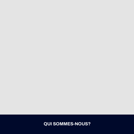
QUI SOMMES-NOUS?