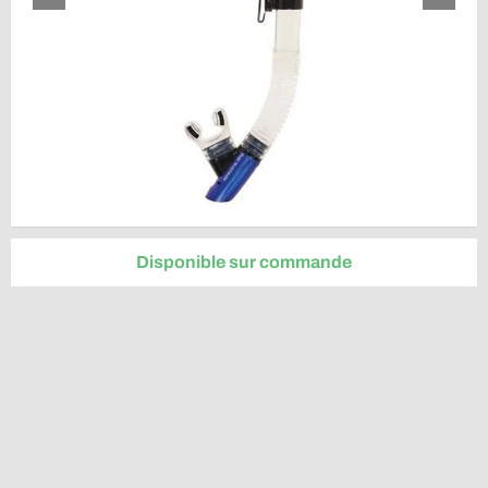
Disponible sur commande