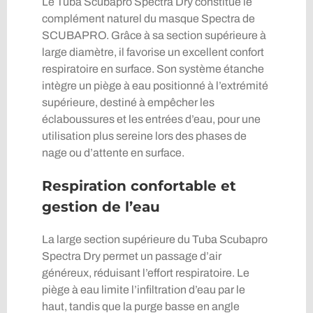
Le Tuba Scubapro Spectra Dry constitue le
complément naturel du masque Spectra de
SCUBAPRO. Grâce à sa section supérieure à
large diamètre, il favorise un excellent confort
respiratoire en surface. Son système étanche
intègre un piège à eau positionné à l’extrémité
supérieure, destiné à empêcher les
éclaboussures et les entrées d’eau, pour une
utilisation plus sereine lors des phases de
nage ou d’attente en surface.
Respiration confortable et
gestion de l’eau
La large section supérieure du Tuba Scubapro
Spectra Dry permet un passage d’air
généreux, réduisant l’effort respiratoire. Le
piège à eau limite l’infiltration d’eau par le
haut, tandis que la purge basse en angle