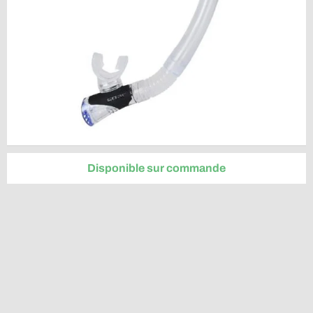
Disponible sur commande