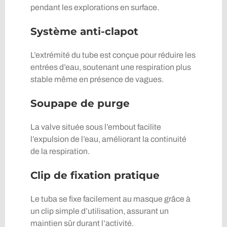
pendant les explorations en surface.
Système anti-clapot
L’extrémité du tube est conçue pour réduire les
entrées d’eau, soutenant une respiration plus
stable même en présence de vagues.
Soupape de purge
La valve située sous l’embout facilite
l’expulsion de l’eau, améliorant la continuité
de la respiration.
Clip de fixation pratique
Le tuba se fixe facilement au masque grâce à
un clip simple d’utilisation, assurant un
maintien sûr durant l’activité.