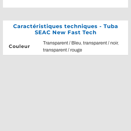
Caractéristiques techniques - Tuba
SEAC New Fast Tech
Transparent / Bleu
,
transparent / noir
,
Couleur
transparent / rouge