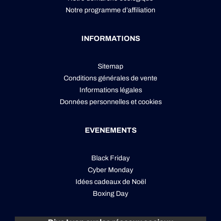
Notre programme d’affiliation
INFORMATIONS
Sitemap
Conditions générales de vente
Informations légales
Données personnelles
et
cookies
EVENEMENTS
Black Friday
Cyber Monday
Idées cadeaux de Noël
Boxing Day