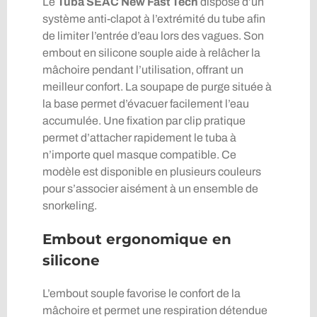
Le
Tuba SEAC New Fast Tech
dispose d’un
système anti-clapot à l’extrémité du tube afin
de limiter l’entrée d’eau lors des vagues. Son
embout en silicone souple aide à relâcher la
mâchoire pendant l’utilisation, offrant un
meilleur confort. La soupape de purge située à
la base permet d’évacuer facilement l’eau
accumulée. Une fixation par clip pratique
permet d’attacher rapidement le tuba à
n’importe quel masque compatible. Ce
modèle est disponible en plusieurs couleurs
pour s’associer aisément à un ensemble de
snorkeling.
Embout ergonomique en
silicone
L’embout souple favorise le confort de la
mâchoire et permet une respiration détendue