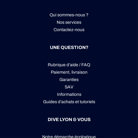
Qui sommes-nous ?
Nos services
Contactez-nous
UNE QUESTION?
Rubrique d’aide / FAQ
Paiement, livraison
Garanties
SAV
Informations
Guides d’achats et tutoriels
DIVE LYON & VOUS
Notre démarche écologique