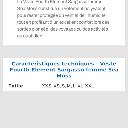
La Veste Fourth Element Sargasso femme
Sea Moss constitue un vêtement polyvalent
pour rester protégée du vent et de l’humidité
tout en profitant d’un excellent confort lors des
sorties plongée, des voyages ou des activités
du quotidien.
Caractéristiques techniques - Veste
Fourth Element Sargasso femme Sea
Moss
Taille
XXS
,
XS
,
S
,
M
,
L
,
XL
,
XXL