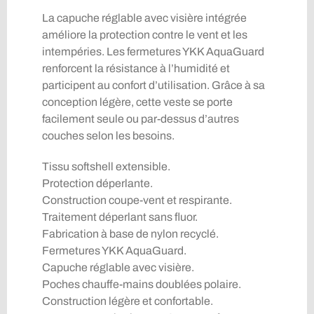
La capuche réglable avec visière intégrée
améliore la protection contre le vent et les
intempéries. Les fermetures YKK AquaGuard
renforcent la résistance à l’humidité et
participent au confort d’utilisation. Grâce à sa
conception légère, cette veste se porte
facilement seule ou par-dessus d’autres
couches selon les besoins.
Tissu softshell extensible.
Protection déperlante.
Construction coupe-vent et respirante.
Traitement déperlant sans fluor.
Fabrication à base de nylon recyclé.
Fermetures YKK AquaGuard.
Capuche réglable avec visière.
Poches chauffe-mains doublées polaire.
Construction légère et confortable.