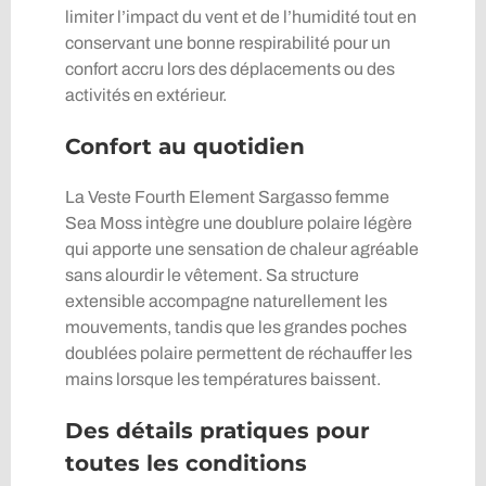
limiter l’impact du vent et de l’humidité tout en
conservant une bonne respirabilité pour un
confort accru lors des déplacements ou des
activités en extérieur.
Confort au quotidien
La Veste Fourth Element Sargasso femme
Sea Moss intègre une doublure polaire légère
qui apporte une sensation de chaleur agréable
sans alourdir le vêtement. Sa structure
extensible accompagne naturellement les
mouvements, tandis que les grandes poches
doublées polaire permettent de réchauffer les
mains lorsque les températures baissent.
Des détails pratiques pour
toutes les conditions