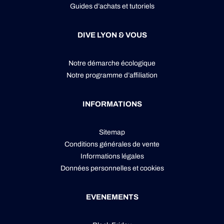
Guides d’achats et tutoriels
DIVE LYON & VOUS
Notre démarche écologique
Notre programme d’affiliation
INFORMATIONS
Sitemap
Conditions générales de vente
Informations légales
Données personnelles
et
cookies
EVENEMENTS