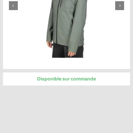
Disponible sur commande