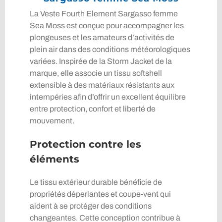
La Veste Fourth Element Sargasso femme
Sea Moss est conçue pour accompagner les
plongeuses et les amateurs d’activités de
plein air dans des conditions météorologiques
variées. Inspirée de la Storm Jacket de la
marque, elle associe un tissu softshell
extensible à des matériaux résistants aux
intempéries afin d’offrir un excellent équilibre
entre protection, confort et liberté de
mouvement.
Protection contre les
éléments
Le tissu extérieur durable bénéficie de
propriétés déperlantes et coupe-vent qui
aident à se protéger des conditions
changeantes. Cette conception contribue à