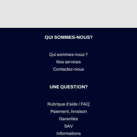
QUI SOMMES-NOUS?
Qui sommes-nous ?
Nos services
Contactez-nous
UNE QUESTION?
Rubrique d’aide / FAQ
Paiement, livraison
Garanties
SAV
Informations