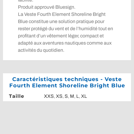
Produit approuvé Bluesign.
La Veste Fourth Element Shoreline Bright
Blue constitue une solution pratique pour
rester protégé du vent et de l’humidité tout en
profitant d’un vêtement léger, compact et
adapté aux aventures nautiques comme aux
activités du quotidien.
Caractéristiques techniques - Veste
Fourth Element Shoreline Bright Blue
Taille
XXS
,
XS
,
S
,
M
,
L
,
XL