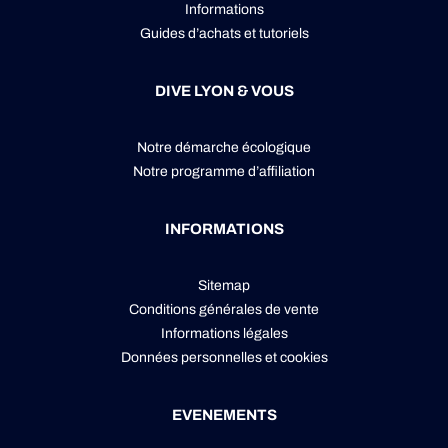
Informations
Guides d’achats et tutoriels
DIVE LYON & VOUS
Notre démarche écologique
Notre programme d’affiliation
INFORMATIONS
Sitemap
Conditions générales de vente
Informations légales
Données personnelles
et
cookies
EVENEMENTS