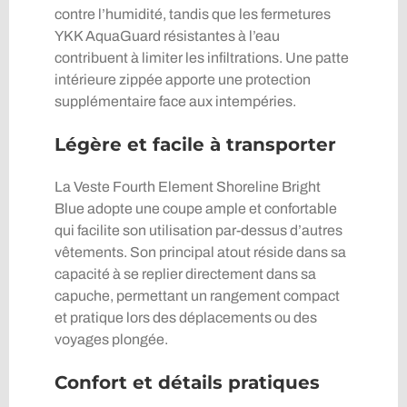
contre l’humidité, tandis que les fermetures
YKK AquaGuard résistantes à l’eau
contribuent à limiter les infiltrations. Une patte
intérieure zippée apporte une protection
supplémentaire face aux intempéries.
Légère et facile à transporter
La Veste Fourth Element Shoreline Bright
Blue adopte une coupe ample et confortable
qui facilite son utilisation par-dessus d’autres
vêtements. Son principal atout réside dans sa
capacité à se replier directement dans sa
capuche, permettant un rangement compact
et pratique lors des déplacements ou des
voyages plongée.
Confort et détails pratiques