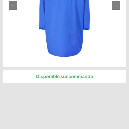
Disponible sur commande