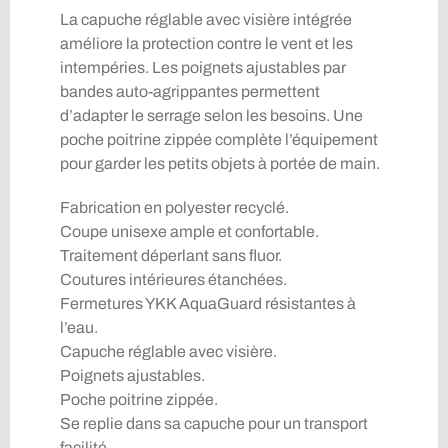
La capuche réglable avec visière intégrée
améliore la protection contre le vent et les
intempéries. Les poignets ajustables par
bandes auto-agrippantes permettent
d’adapter le serrage selon les besoins. Une
poche poitrine zippée complète l’équipement
pour garder les petits objets à portée de main.
Fabrication en polyester recyclé.
Coupe unisexe ample et confortable.
Traitement déperlant sans fluor.
Coutures intérieures étanchées.
Fermetures YKK AquaGuard résistantes à
l’eau.
Capuche réglable avec visière.
Poignets ajustables.
Poche poitrine zippée.
Se replie dans sa capuche pour un transport
facilité.