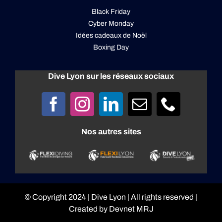
Black Friday
Cyber Monday
Idées cadeaux de Noël
Boxing Day
Dive Lyon sur les réseaux sociaux
Nos autres sites
© Copyright 2024 |
Dive Lyon
| All rights reserved |
Created by
Devnet MRJ