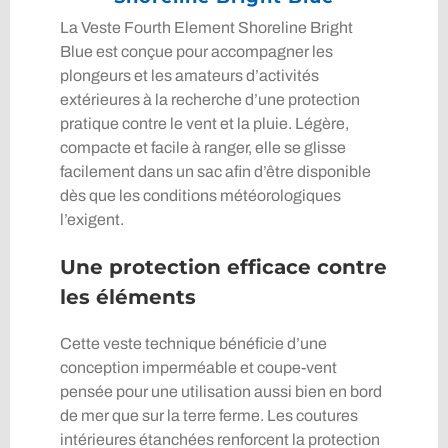
La Veste Fourth Element Shoreline Bright
Blue est conçue pour accompagner les
plongeurs et les amateurs d’activités
extérieures à la recherche d’une protection
pratique contre le vent et la pluie. Légère,
compacte et facile à ranger, elle se glisse
facilement dans un sac afin d’être disponible
dès que les conditions météorologiques
l’exigent.
Une protection efficace contre
les éléments
Cette veste technique bénéficie d’une
conception imperméable et coupe-vent
pensée pour une utilisation aussi bien en bord
de mer que sur la terre ferme. Les coutures
intérieures étanchées renforcent la protection