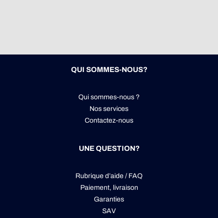
QUI SOMMES-NOUS?
Qui sommes-nous ?
Nos services
Contactez-nous
UNE QUESTION?
Rubrique d’aide / FAQ
Paiement, livraison
Garanties
SAV