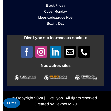
Black Friday
Cyber Monday
Idées cadeaux de Noël
Boxing Day
Dive Lyon sur les réseaux sociaux
Nos autres sites
© Copyright 2024 |
Dive Lyon
| All rights reserved |
Filtres
Created by
Devnet MRJ