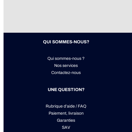
QUI SOMMES-NOUS?
Qui sommes-nous ?
Nos services
Contactez-nous
UNE QUESTION?
Rubrique d’aide / FAQ
Paiement, livraison
Garanties
SAV