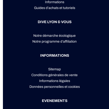
Informations
Guides d’achats et tutoriels
DIVE LYON & VOUS
Notre démarche écologique
Notre programme d’affiliation
INFORMATIONS
Sitemap
Conditions générales de vente
Informations légales
Données personnelles
et
cookies
EVENEMENTS