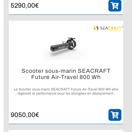
5290,00
€
Scooter sous-marin SEACRAFT
Future Air-Travel 800 Wh
Le Scooter sous-marin SEACRAFT Future Air-Travel 800 Wh allie
légèreté et performance pour les plongées en déplacement.
9050,00
€