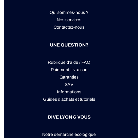
Qui sommes-nous ?
Nos services
Contactez-nous
UNE QUESTION?
Rubrique d’aide / FAQ
Paiement, livraison
Garanties
SAV
Informations
Guides d’achats et tutoriels
DIVE LYON & VOUS
Notre démarche écologique