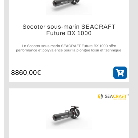
Scooter sous-marin SEACRAFT
Future BX 1000
Le Scooter sous-marin SEACRAFT Future BX 1000 offre
performance et polyvalence pour la plongée loisir et technique.
8860,00
€