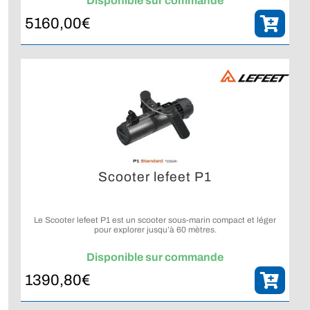
Disponible sur commande
5160,00
€
Scooter lefeet P1
Le Scooter lefeet P1 est un scooter sous-marin compact et léger
pour explorer jusqu’à 60 mètres.
Disponible sur commande
1390,80
€